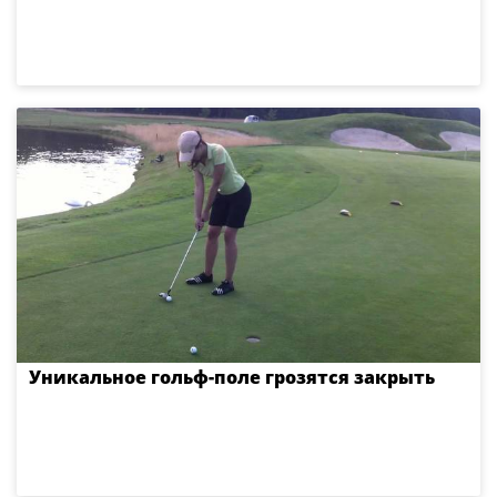
Уникальное гольф-поле грозятся закрыть