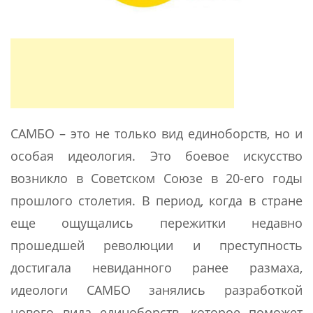
САМБО – это не только вид единоборств, но и
особая идеология. Это боевое искусство
возникло в Советском Союзе в 20-его годы
прошлого столетия. В период, когда в стране
еще ощущались пережитки недавно
прошедшей революции и преступность
достигала невиданного ранее размаха,
идеологи САМБО занялись разработкой
нового вида единоборств, которое поможет