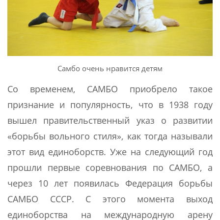
Самбо очень нравится детям
Со временем, САМБО приобрело такое
признание и популярность, что в 1938 году
вышел правительственный указ о развитии
«борьбы вольного стиля», как тогда называли
этот вид единоборств. Уже на следующий год
прошли первые соревнования по САМБО, а
через 10 лет появилась Федерация борьбы
САМБО СССР. С этого момента выход
единоборства на международную арену