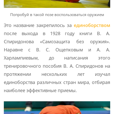
Попробуй в такой позе воспользоваться оружием
Это название закрепилось за
единоборством
после выхода в 1928 году книги В. А.
Спиридонова «Самозащита без оружия».
Наравне с В. С. Ощепковым и А. А.
Харлампиевым, до написания этого
тренировочного пособия В. А. Спиридонов на
протяжении нескольких лет изучал
единоборства различных стран мира, отбирая
наиболее эффективные приемы.