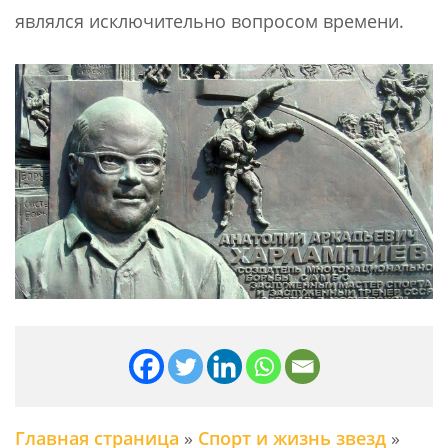
являлся исключительно вопросом времени.
Главная страница
»
Спорт и жизнь звезд
»