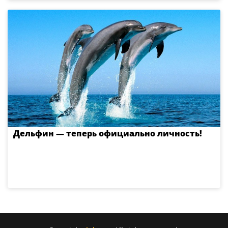
Дельфин — теперь официально личность!