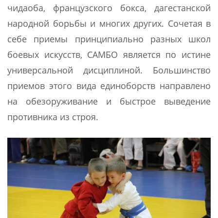
чидаоба, французского бокса, дагестанской
народной борьбы и многих других. Сочетая в
себе приемы принципиально разных школ
боевых искусств, САМБО является по истине
универсальной дисциплиной. Большинство
приемов этого вида единоборств направлено
на обезоруживание и быстрое выведение
противника из строя.