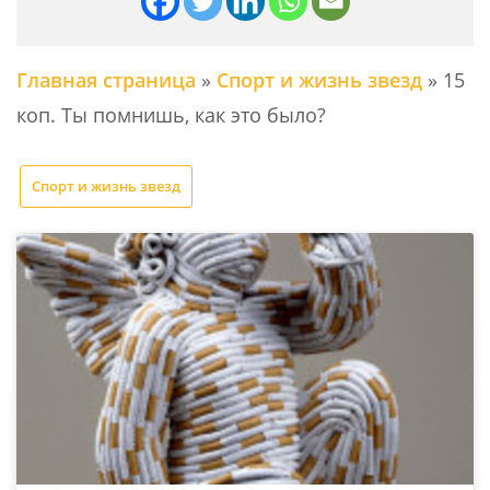
Главная страница
»
Спорт и жизнь звезд
»
15
коп. Ты помнишь, как это было?
Спорт и жизнь звезд