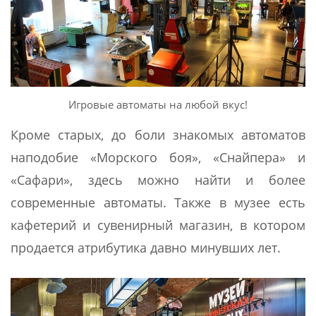
Игровые автоматы на любой вкус!
Кроме старых, до боли знакомых автоматов
наподобие «Морского боя», «Снайпера» и
«Сафари», здесь можно найти и более
современные автоматы. Также в музее есть
кафетерий и сувенирный магазин, в котором
продается атрибутика давно минувших лет.