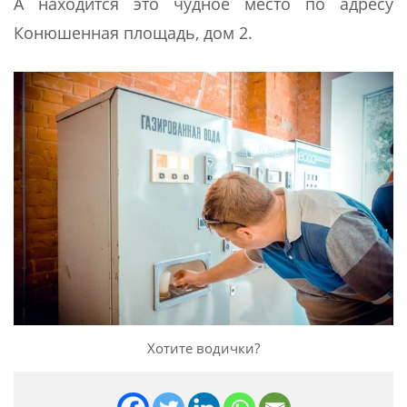
А находится это чудное место по адресу
Конюшенная площадь, дом 2.
Хотите водички?