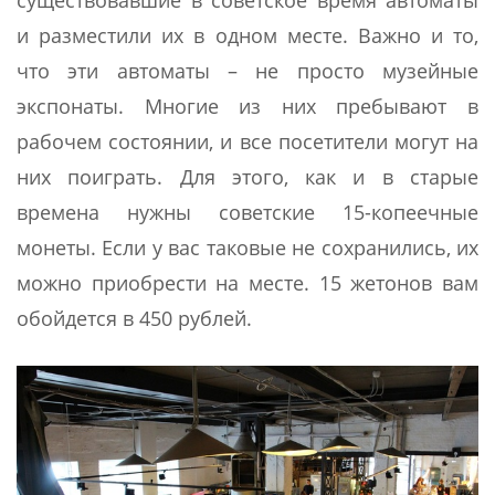
и разместили их в одном месте. Важно и то,
что эти автоматы – не просто музейные
экспонаты. Многие из них пребывают в
рабочем состоянии, и все посетители могут на
них поиграть. Для этого, как и в старые
времена нужны советские 15-копеечные
монеты. Если у вас таковые не сохранились, их
можно приобрести на месте. 15 жетонов вам
обойдется в 450 рублей.