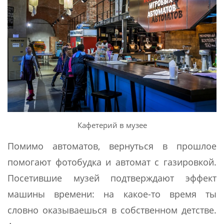
Кафетерий в музее
Помимо автоматов, вернуться в прошлое
помогают фотобудка и автомат с газировкой.
Посетившие музей подтверждают эффект
машины времени: на какое-то время ты
словно оказываешься в собственном детстве.