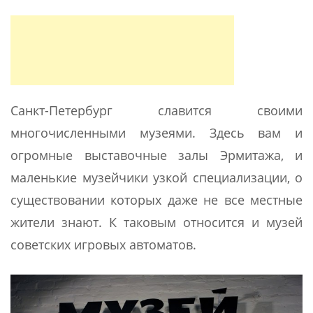
Санкт-Петербург славится своими
многочисленными музеями. Здесь вам и
огромные выставочные залы Эрмитажа, и
маленькие музейчики узкой специализации, о
существовании которых даже не все местные
жители знают. К таковым относится и музей
советских игровых автоматов.