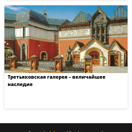
Третьяковская галерея – величайшее
наследие