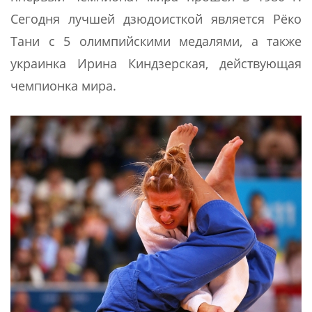
Сегодня лучшей дзюдоисткой является Рёко
Тани с 5 олимпийскими медалями, а также
украинка Ирина Киндзерская, действующая
чемпионка мира.