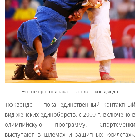
Это не просто драка — это женское дзюдо
Тхэквондо – пока единственный контактный
вид женских единоборств, с 2000 г. включено в
олимпийскую программу. Спортсменки
выступают в шлемах и защитных «жилетах»,