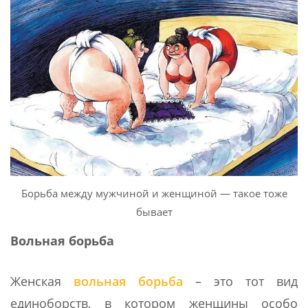
Борьба между мужчиной и женщиной — такое тоже
бывает
Вольная борьба
Женская
вольная борьба
– это тот вид
единоборств, в котором женщины особо