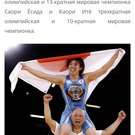
олимпийская и 13-кратная мировая чемпионка
Саори Ёсида и Каори Итё трехкратная
олимпийская и 10-кратная мировая
чемпионка.