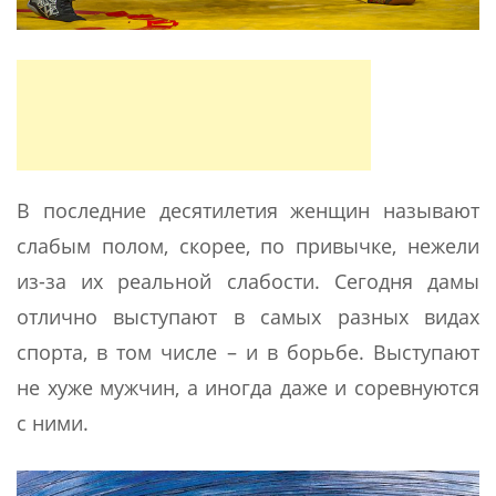
В последние десятилетия женщин называют
слабым полом, скорее, по привычке, нежели
из-за их реальной слабости. Сегодня дамы
отлично выступают в самых разных видах
спорта, в том числе – и в борьбе. Выступают
не хуже мужчин, а иногда даже и соревнуются
с ними.