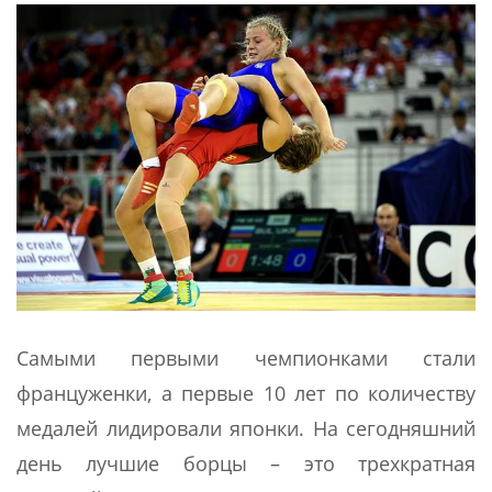
Самыми первыми чемпионками стали
француженки, а первые 10 лет по количеству
медалей лидировали японки. На сегодняшний
день лучшие борцы – это трехкратная