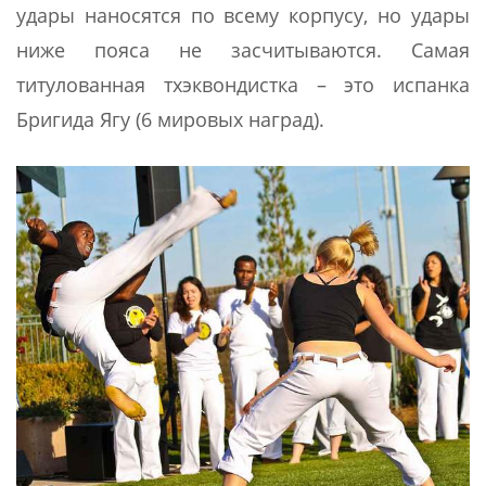
удары наносятся по всему корпусу, но удары
ниже пояса не засчитываются. Самая
титулованная тхэквондистка – это испанка
Бригида Ягу (6 мировых наград).