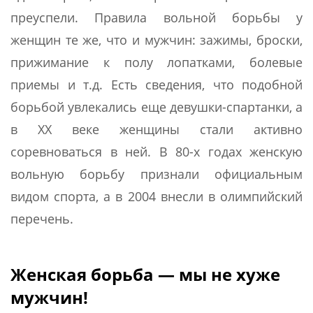
преуспели. Правила вольной борьбы у
женщин те же, что и мужчин: зажимы, броски,
прижимание к полу лопатками, болевые
приемы и т.д. Есть сведения, что подобной
борьбой увлекались еще девушки-спартанки, а
в ХХ веке женщины стали активно
соревноваться в ней. В 80-х годах женскую
вольную борьбу признали официальным
видом спорта, а в 2004 внесли в олимпийский
перечень.
Женская борьба — мы не хуже
мужчин!