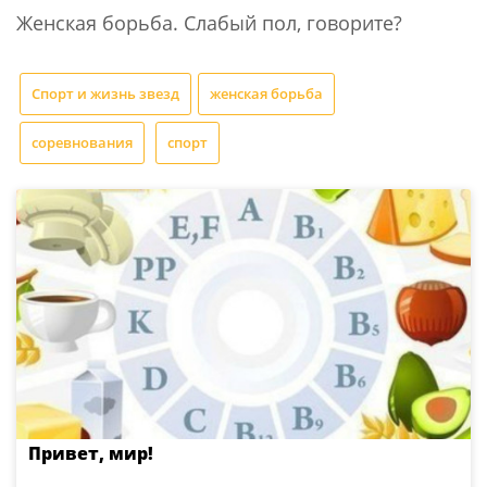
Женская борьба. Слабый пол, говорите?
Спорт и жизнь звезд
женская борьба
соревнования
спорт
Привет, мир!