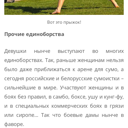
Вот это прыжок!
Прочие единоборства
Девушки нынче выступают во многих
единоборствах. Так, раньше женщинам нельзя
было даже приближаться к арене для сумо, а
сегодня российские и белорусские сумоистки –
сильнейшие в мире. Участвуют женщины и в
боях без правил, в самбо, боксе, ушу и кунг-фу,
и в специальных коммерческих боях в грязи
или сиропе… Так что боевые дамы нынче в
фаворе.