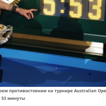
ем противостоянии на турнире Australian Op
в 53 минуты