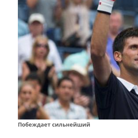
Побеждает сильнейший