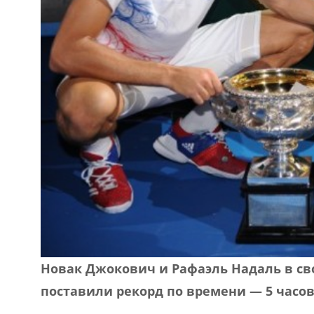
Новак Джокович и Рафаэль Надаль в сво
поставили рекорд по времени — 5 часо