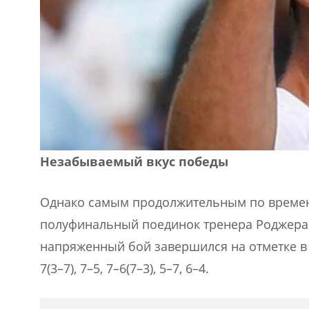
Незабываемый вкус победы
Однако самым продолжительным по времен
полуфинальный поединок тренера Роджера 
напряженный бой завершился на отметке в 
7(3–7), 7–5, 7–6(7–3), 5–7, 6–4.