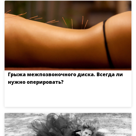
Грыжа межпозвоночного диска. Всегда ли
нужно оперировать?