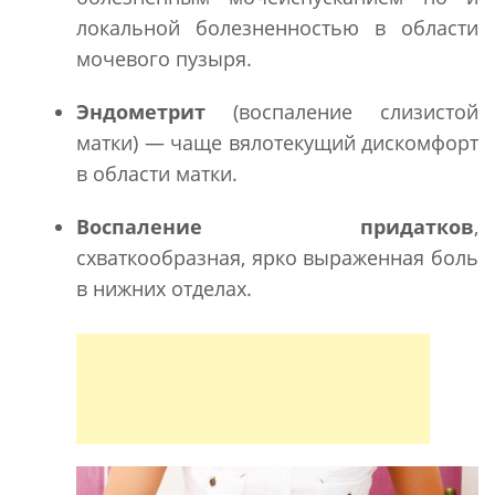
локальной болезненностью в области
мочевого пузыря.
Эндометрит
(воспаление слизистой
матки) — чаще вялотекущий дискомфорт
в области матки.
Воспаление придатков
,
схваткообразная, ярко выраженная боль
в нижних отделах.