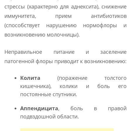
стрессы (характерно для аднексита), снижение
иммунитета, прием антибиотиков
(способствует нарушению нормофлоры и
возникновению молочницы).
Неправильное питание и заселение
патогенной флоры приводит к возникновению:
Колита
(поражение толстого
кишечника), колики и боль его
постоянные спутники.
Аппендицита
, боль в правой
подвздошной области.