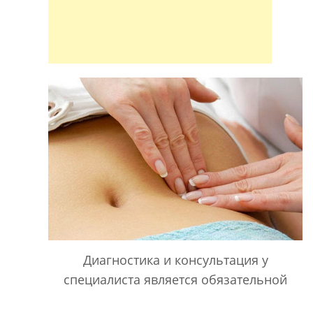
Диагностика и консультация у
специалиста является обязательной