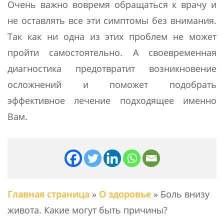
Очень важно вовремя обращаться к врачу и
не оставлять все эти симптомы без внимания.
Так как ни одна из этих проблем не может
пройти самостоятельно. А своевременная
диагностика предотвратит возникновение
осложнений и поможет подобрать
эффективное лечение подходящее именно
Вам.
Главная страница
»
О здоровье
»
Боль внизу
живота. Какие могут быть причины?