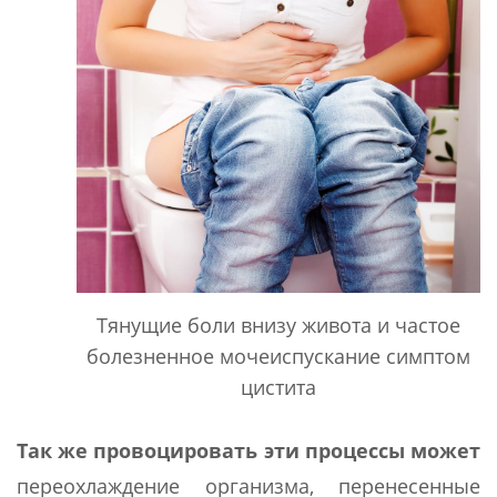
Тянущие боли внизу живота и частое
болезненное мочеиспускание симптом
цистита
Так же провоцировать эти процессы может
переохлаждение организма, перенесенные