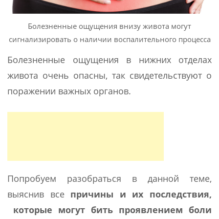
Болезненные ощущения внизу живота могут
сигнализировать о наличии воспалительного процесса
Болезненные ощущения в нижних отделах
живота очень опасны, так свидетельствуют о
поражении важных органов.
Попробуем разобраться в данной теме,
выяснив все
причины и их последствия,
которые могут бить проявлением боли