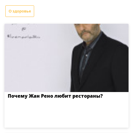
О здоровье
Почему Жан Рено любит рестораны?