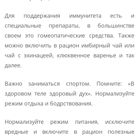
Для поддержания иммунитета есть и
специальные препараты, в большинстве
своем это гомеопатические средства. Также
можно включить в рацион имбирный чай или
чай с эхинацеей, клюквенное варенье и так
далее.
Важно заниматься спортом. Помните: «В
здоровом теле здоровый дух». Нормализуйте
режим отдыха и бодрствования.
Нормализуйте режим питания, исключите
вредные и включите в рацион полезные