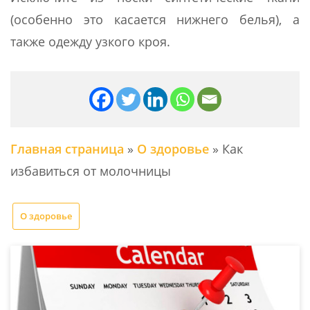
(особенно это касается нижнего белья), а
также одежду узкого кроя.
Главная страница
»
О здоровье
»
Как
избавиться от молочницы
О здоровье