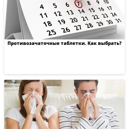
Противозачаточные таблетки. Как выбрать?