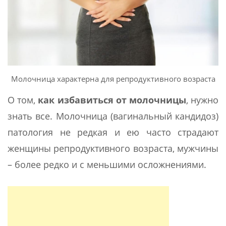
Молочница характерна для репродуктивного возраста
О том,
как избавиться от молочницы
, нужно
знать все. Молочница (вагинальный кандидоз)
патология не редкая и ею часто страдают
женщины репродуктивного возраста, мужчины
– более редко и с меньшими осложнениями.