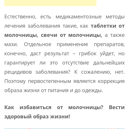
Естественно, есть медикаментозные методы
лечения заболевания такие, как
таблетки от
молочницы, свечи от молочницы,
а также
мази. Отдельное применение препаратов,
конечно, даст результат – грибок уйдет, но
гарантирует ли это отсутствие дальнейших
рецидивов заболевания? К сожалению, нет.
Поэтому первостепенным является коррекция
образа жизни от питания и до одежды.
Как избавиться от молочницы?
Вести
здоровый образ жизни!