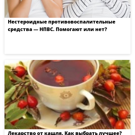
Нестероидные противовоспалительные
средства — НПВС. Помогают или нет?
Лекарство от кашля. Как выбрать лучшее?