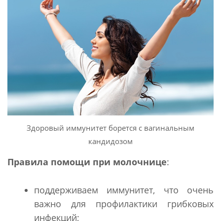
Здоровый иммунитет борется с вагинальным
кандидозом
Правила помощи при молочнице
:
поддерживаем иммунитет, что очень
важно для профилактики грибковых
инфекций;