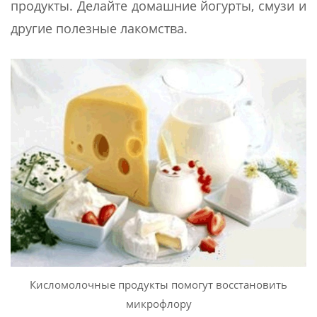
продукты. Делайте домашние йогурты, смузи и
другие полезные лакомства.
Кисломолочные продукты помогут восстановить
микрофлору