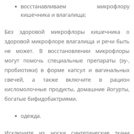
восстанавливаем микрофлору
кишечника и влагалища;
Без здоровой микрофлоры кишечника о
здоровой микрофлоре влагалища и речи быть
не может. В восстановлении микрофлоры
могут помочь специальные препараты (эу-,
пробиотики) в форме капсул и вагинальных
свечей, а также включите в рацион
кисломолочные продукты, домашние йогурты,
богатые бифидобактриями.
одежда.
Исключите из носки синтетические ткани