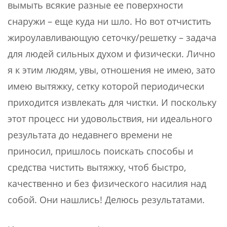
вымыть всякие разные ее поверхности
снаружи – еще куда ни шло. Но вот отчистить
жироулавливающую сеточку/решетку – задача
для людей сильных духом и физически. Лично
я к этим людям, увы, отношения не имею, зато
имею вытяжку, сетку которой периодически
приходится извлекать для чистки. И поскольку
этот процесс ни удовольствия, ни идеального
результата до недавнего времени не
приносил, пришлось поискать способы и
средства чистить вытяжку, чтоб быстро,
качественно и без физического насилия над
собой. Они нашлись! Делюсь результатами.