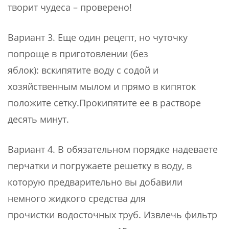
творит чудеса – проверено!
Вариант 3. Еще один рецепт, но чуточку
попроще в приготовлении (без
яблок): вскипятите воду с содой и
хозяйственным мылом и прямо в кипяток
положите сетку.Прокипятите ее в растворе
десять минут.
Вариант 4. В обязательном порядке надеваете
перчатки и погружаете решетку в воду, в
которую предварительно вы добавили
немного жидкого средства для
прочистки водосточных труб. Извлечь фильтр