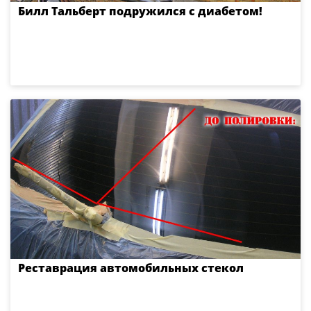
Билл Тальберт подружился с диабетом!
Реставрация автомобильных стекол