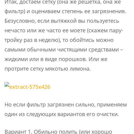
Итак, достаем сетку (она же решетка, она же
фильтр) и оцениваем степень ее загрязнения.
Безусловно, если вытяжкой вы пользуетесь
нечасто или же часто ее моете (скажем пару-
тройку раз в неделю), то обойтись можно
самыми обычными чистящими средствами –
жидкими или в виде порошков. Или же
протрите сетку мякотью лимона.
Но если фильтр загрязнен сильно, применяем
один из следующих вариантов его очистки.
Вариант 1. Обильно полить (или хорошо