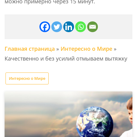
можно примерно через 15 минут.
Главная страница
»
Интересно о Мире
»
Качественно и без усилий отмываем вытяжку
Интересно о Мире