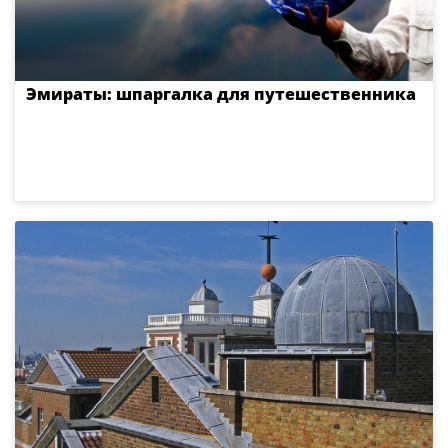
Эмираты: шпаргалка для путешественника