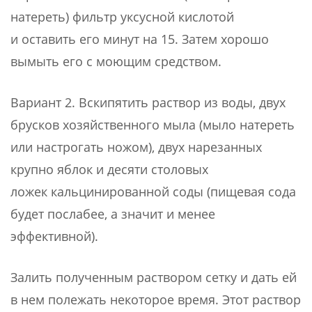
натереть) фильтр уксусной кислотой
и оставить его минут на 15. Затем хорошо
вымыть его с моющим средством.
Вариант 2. Вскипятить раствор из воды, двух
брусков хозяйственного мыла (мыло натереть
или настрогать ножом), двух нарезанных
крупно яблок и десяти столовых
ложек кальцинированной соды (пищевая сода
будет послабее, а значит и менее
эффективной).
Залить полученным раствором сетку и дать ей
в нем полежать некоторое время. Этот раствор