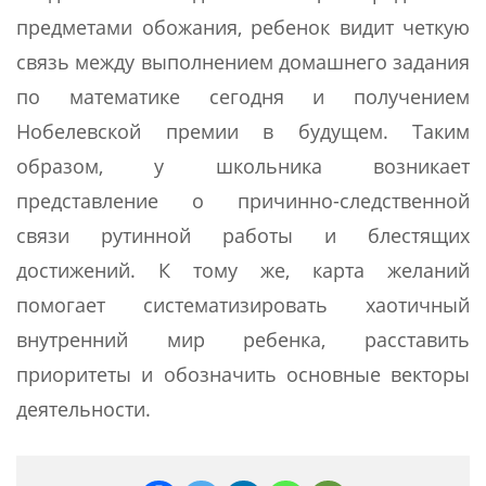
предметами обожания, ребенок видит четкую
связь между выполнением домашнего задания
по математике сегодня и получением
Нобелевской премии в будущем. Таким
образом, у школьника возникает
представление о причинно-следственной
связи рутинной работы и блестящих
достижений. К тому же, карта желаний
помогает систематизировать хаотичный
внутренний мир ребенка, расставить
приоритеты и обозначить основные векторы
деятельности.