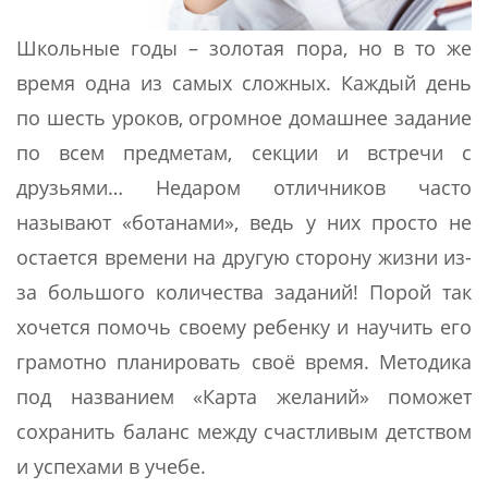
Школьные годы – золотая пора, но в то же
время одна из самых сложных. Каждый день
по шесть уроков, огромное домашнее задание
по всем предметам, секции и встречи с
друзьями… Недаром отличников часто
называют «ботанами», ведь у них просто не
остается времени на другую сторону жизни из-
за большого количества заданий! Порой так
хочется помочь своему ребенку и научить его
грамотно планировать своё время. Методика
под названием «Карта желаний» поможет
сохранить баланс между счастливым детством
и успехами в учебе.