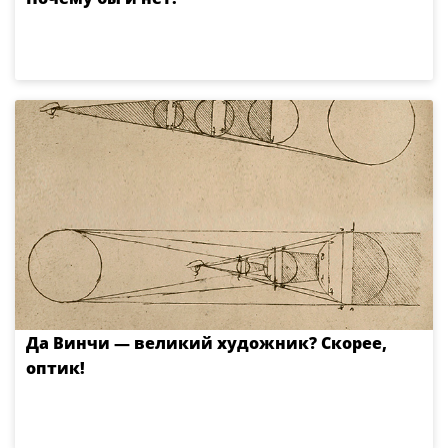
Да Винчи — великий художник? Скорее,
оптик!