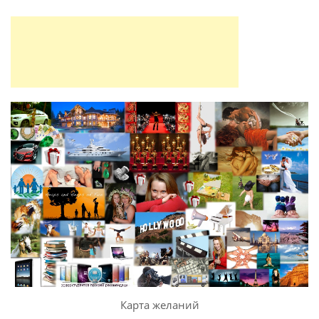
Карта желаний