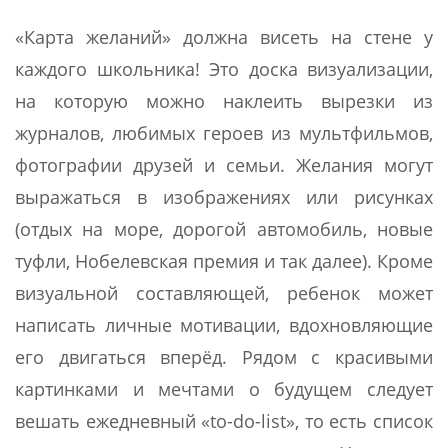
«Карта желаний» должна висеть на стене у
каждого школьника! Это доска визуализации,
на которую можно наклеить вырезки из
журналов, любимых героев из мультфильмов,
фотографии друзей и семьи. Желания могут
выражаться в изображениях или рисунках
(отдых на море, дорогой автомобиль, новые
туфли, Нобелевская премия и так далее). Кроме
визуальной составляющей, ребенок может
написать личные мотивации, вдохновляющие
его двигаться вперёд. Рядом с красивыми
картинками и мечтами о будущем следует
вешать ежедневный «to-do-list», то есть список