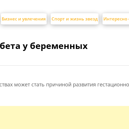
Бизнес и увлечения
Спорт и жизнь звезд
Интересно 
бета у беременных
твах может стать причиной развития гестационн