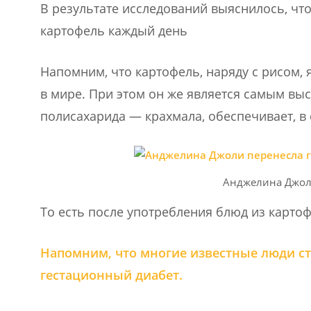
В результате исследований выяснилось, ч
картофель каждый день
Напомним, что картофель, наряду с рисом
в мире. При этом он же является самым в
полисахарида — крахмала, обеспечивает, в
Анджелина Джол
То есть после употребления блюд из картоф
Напомним, что многие известные люди с
гестационный диабет.