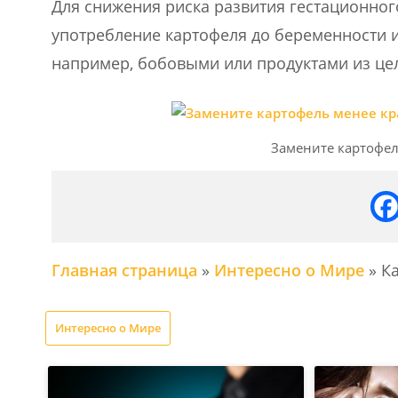
Для снижения риска развития гестационно
употребление картофеля до беременности 
например, бобовыми или продуктами из це
Замените картофе
Главная страница
»
Интересно о Мире
»
К
Интересно о Мире