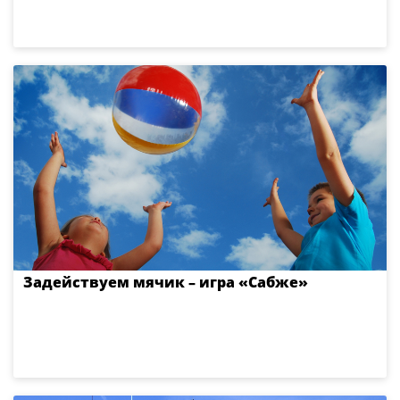
Задействуем мячик – игра «Сабже»