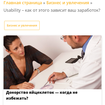
Главная страница
»
Бизнес и увлечения
»
Usability – как от этого зависит ваш заработок?
Бизнес и увлечения
Донорство яйцеклеток — когда не
избежать?