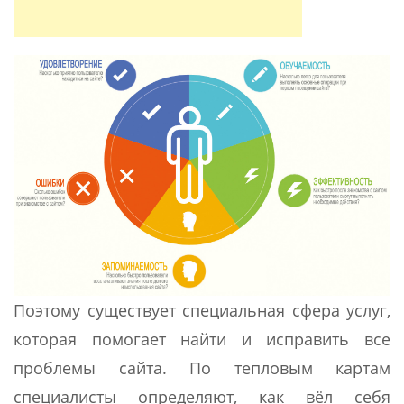
Поэтому существует специальная сфера услуг,
которая помогает найти и исправить все
проблемы сайта. По тепловым картам
специалисты определяют, как вёл себя