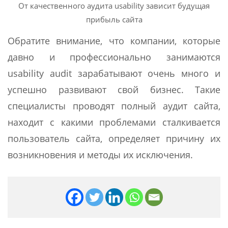
От качественного аудита usability зависит будущая
прибыль сайта
Обратите внимание, что компании, которые
давно и профессионально занимаются
usability audit зарабатывают очень много и
успешно развивают свой бизнес. Такие
специалисты проводят полный аудит сайта,
находит с какими проблемами сталкивается
пользователь сайта, определяет причину их
возникновения и методы их исключения.