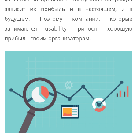
зависит их прибыль и в настоящем, и в
будущем. Поэтому компании, которые
занимаются usability приносят хорошую
прибыль своим организаторам.