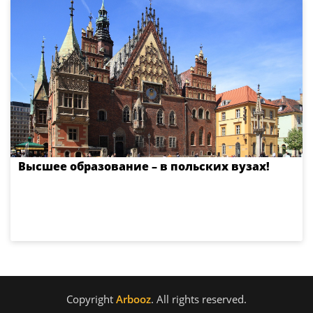
Высшее образование – в польских вузах!
Copyright
Arbooz
. All rights reserved.