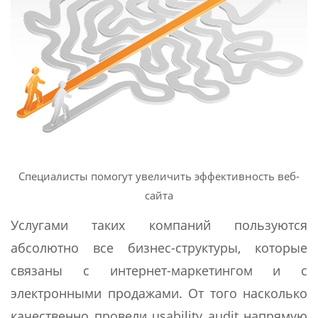
Специалисты помогут увеличить эффективность веб-
сайта
Услугами таких компаний пользуются
абсолютно все бизнес-структуры, которые
связаны с интернет-маркетингом и с
электронными продажами. От того насколько
качественно провели usability audit напрямую