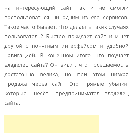
на интересующий сайт так и не смогли
воспользоваться ни одним из его сервисов.
Такое часто бывает. Что делает в таких случаях
пользователь? Быстро покидает сайт и ищет
другой с понятным интерфейсом и удобной
навигацией. В конечном итоге, что поучает
владелец сайта? Он видит, что посещаемость
достаточно велика, но при этом низкая
продажа через сайт. Это прямые убытки,
которые несёт предприниматель-владелец
сайта.