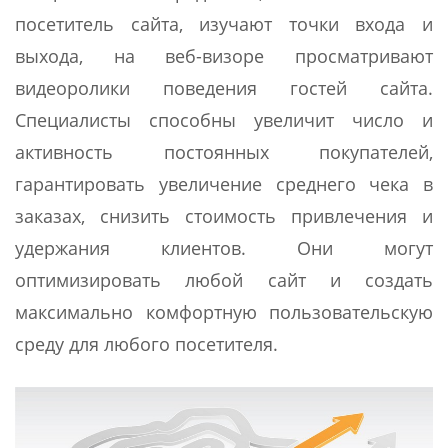
посетитель сайта, изучают точки входа и
выхода, на веб-визоре просматривают
видеоролики поведения гостей сайта.
Специалисты способны увеличит число и
активность постоянных покупателей,
гарантировать увеличение среднего чека в
заказах, снизить стоимость привлечения и
удержания клиентов. Они могут
оптимизировать любой сайт и создать
максимально комфортную пользовательскую
среду для любого посетителя.