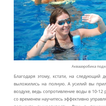
Аквааэробика подх
Благодаря этому, кстати, на следующий д
выложились на полную. А усилий вы прил
воздухе, ведь сопротивление воды в 10-12 р
со временем научитесь эффективно управл