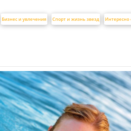
Бизнес и увлечения
Спорт и жизнь звезд
Интересно 