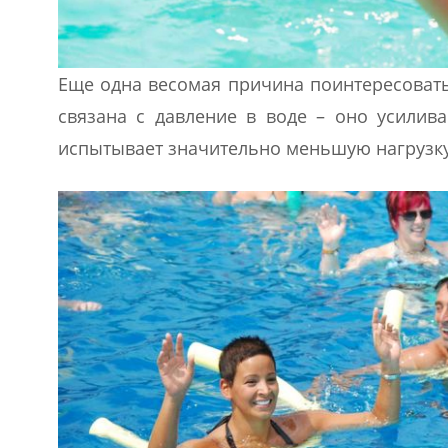
Еще одна весомая причина поинтересовать
связана с давление в воде – оно усилива
испытывает значительно меньшую нагрузку