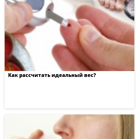
Как рассчитать идеальный вес?