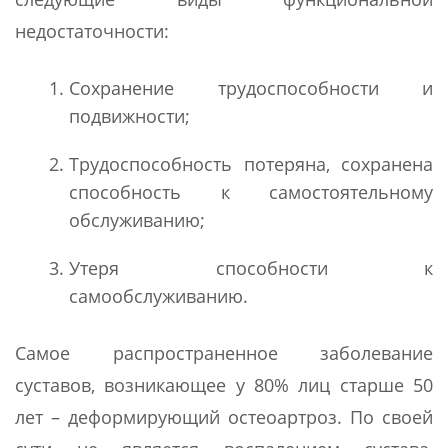
недостаточности:
Сохранение трудоспособности и
подвижности;
Трудоспособность потеряна, сохранена
способность к самостоятельному
обслуживанию;
Утеря способности к
самообслуживанию.
Самое распространенное заболевание
суставов, возникающее у 80% лиц старше 50
лет – деформирующий остеоартроз. По своей