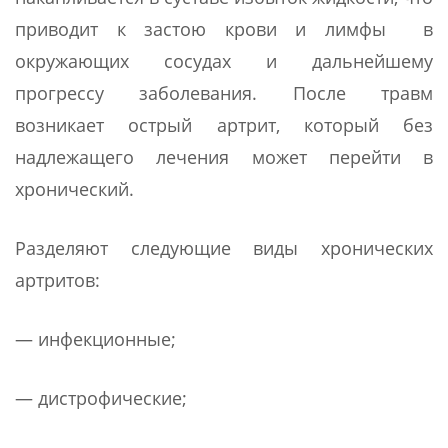
приводит к застою крови и лимфы в
окружающих сосудах и дальнейшему
прогрессу заболевания. После травм
возникает острый артрит, который без
надлежащего лечения может перейти в
хронический.
Разделяют следующие виды хронических
артритов:
— инфекционные;
— дистрофические;