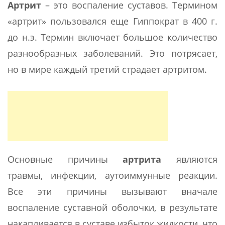
Артрит
– это воспаление суставов. Термином
«артрит» пользовался еще Гиппократ в 400 г.
до н.э. Термин включает большое количество
разнообразных заболеваний. Это потрясает,
но в мире каждый третий страдает артритом.
Основные причины
артрита
являются
травмы, инфекции, аутоиммунные реакции.
Все эти причины вызывают вначале
воспаление суставной оболочки, в результате
накапливается в суставе избыток жидкости, что