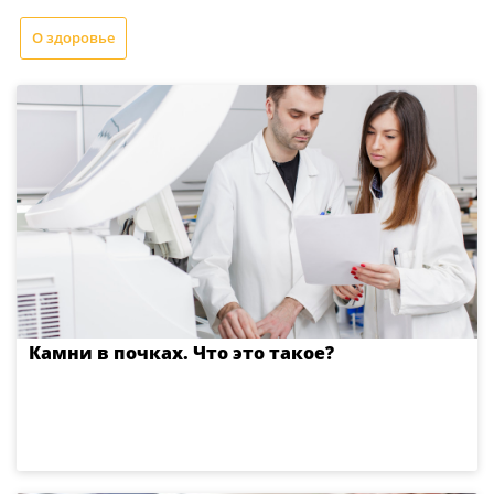
О здоровье
Камни в почках. Что это такое?