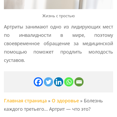
Жизнь с тростью
Артриты занимают одно из лидирующих мест
по инвалидности в мире, поэтому
своевременное обращение за медицинской
помощью поможет продлить молодость
суставов.
Главная страница
»
О здоровье
»
Болезнь
каждого третьего… Артрит — что это?