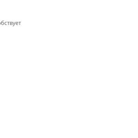
бствует