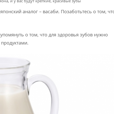
она, и у вас будут крепкие, красивые зубы
японский аналог – васаби. Позаботьтесь о том, чт
 упомянуть о том, что для здоровья зубов нужно
продуктами.