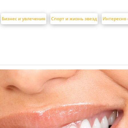
Бизнес и увлечения
Спорт и жизнь звезд
Интересно 