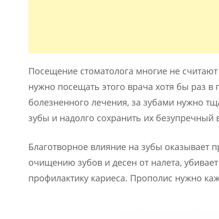
Посещение стоматолога многие не считают
нужно посещать этого врача хотя бы раз в 
болезненного лечения, за зубами нужно тщ
зубы и надолго сохранить их безупречный 
Благотворное влияние на зубы оказывает п
очищению зубов и десен от налета, убивае
профилактику кариеса. Прополис нужно ка