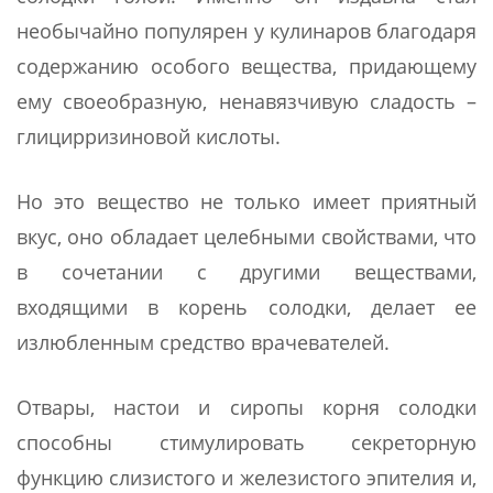
необычайно популярен у кулинаров благодаря
содержанию особого вещества, придающему
ему своеобразную, ненавязчивую сладость –
глицирризиновой кислоты.
Но это вещество не только имеет приятный
вкус, оно обладает целебными свойствами, что
в сочетании с другими веществами,
входящими в корень солодки, делает ее
излюбленным средство врачевателей.
Отвары, настои и сиропы корня солодки
способны стимулировать секреторную
функцию слизистого и железистого эпителия и,