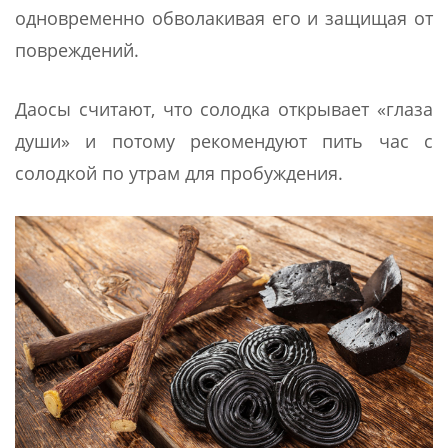
одновременно обволакивая его и защищая от
повреждений.
Даосы считают, что солодка открывает «глаза
души» и потому рекомендуют пить час с
солодкой по утрам для пробуждения.