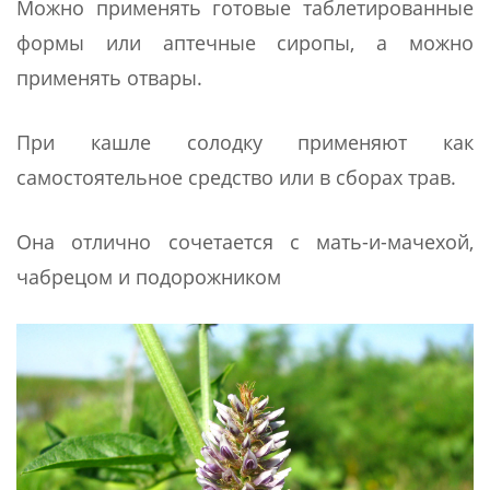
Можно применять готовые таблетированные
формы или аптечные сиропы, а можно
применять отвары.
При кашле солодку применяют как
самостоятельное средство или в сборах трав.
Она отлично сочетается с мать-и-мачехой,
чабрецом и подорожником