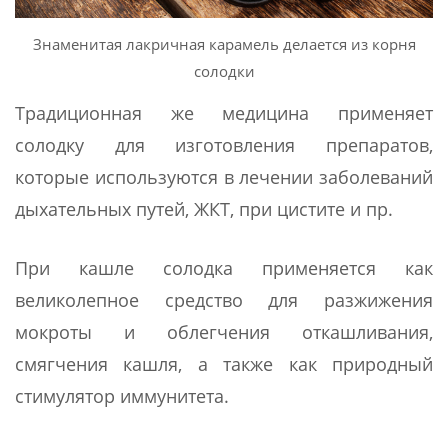
Знаменитая лакричная карамель делается из корня
солодки
Традиционная же медицина применяет
солодку для изготовления препаратов,
которые используются в лечении заболеваний
дыхательных путей, ЖКТ, при цистите и пр.
При кашле солодка применяется как
великолепное средство для разжижения
мокроты и облегчения откашливания,
смягчения кашля, а также как природный
стимулятор иммунитета.