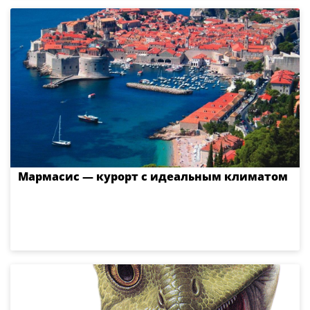
Мармасис — курорт с идеальным климатом