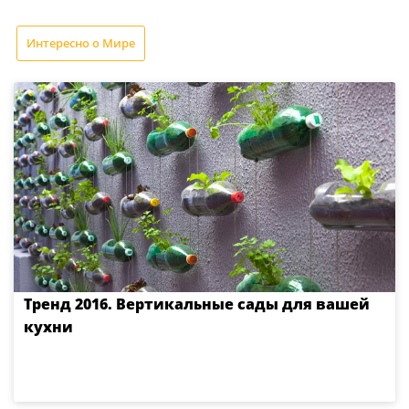
Интересно о Мире
Тренд 2016. Вертикальные сады для вашей
кухни