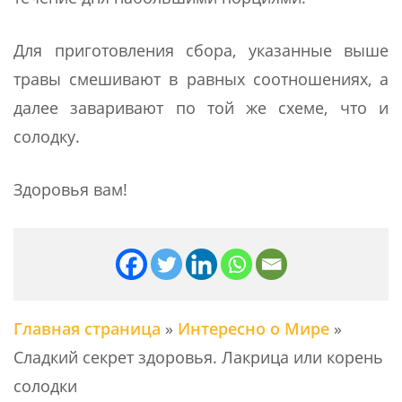
Для приготовления сбора, указанные выше
травы смешивают в равных соотношениях, а
далее заваривают по той же схеме, что и
солодку.
Здоровья вам!
Главная страница
»
Интересно о Мире
»
Сладкий секрет здоровья. Лакрица или корень
солодки