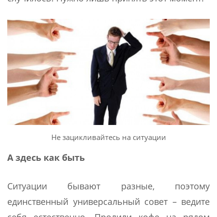
Не зацикливайтесь на ситуации
А здесь как быть
Ситуации бывают разные, поэтому
единственный универсальный совет – ведите