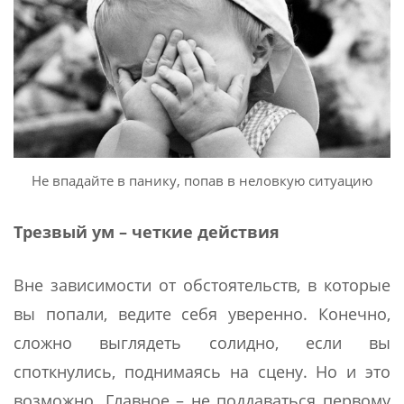
Не впадайте в панику, попав в неловкую ситуацию
Трезвый ум – четкие действия
Вне зависимости от обстоятельств, в которые
вы попали, ведите себя уверенно. Конечно,
сложно выглядеть солидно, если вы
споткнулись, поднимаясь на сцену. Но и это
возможно. Главное – не поддаваться первому