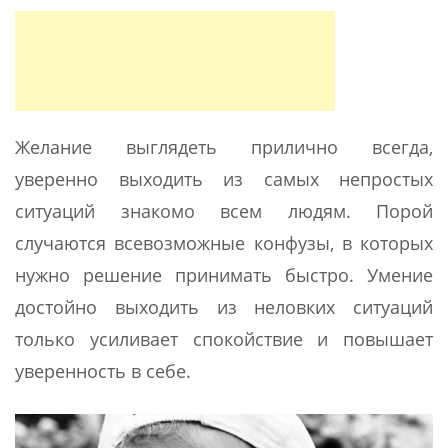
Желание выглядеть прилично всегда,
уверенно выходить из самых непростых
ситуаций знакомо всем людям. Порой
случаются всевозможные конфузы, в которых
нужно решение принимать быстро. Умение
достойно выходить из неловких ситуаций
только усиливает спокойствие и повышает
уверенность в себе.