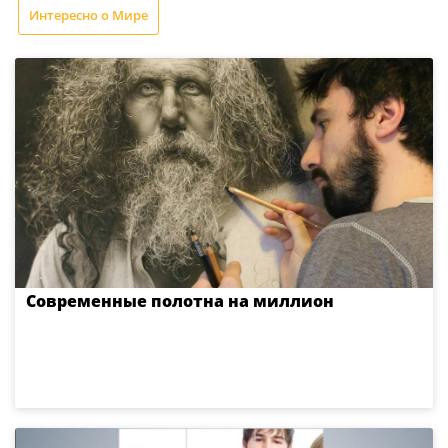
Интересно о Мире
Современные полотна на миллион