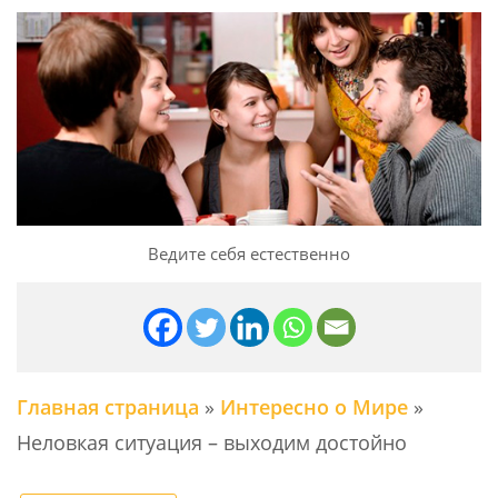
Ведите себя естественно
Главная страница
»
Интересно о Мире
»
Неловкая ситуация – выходим достойно