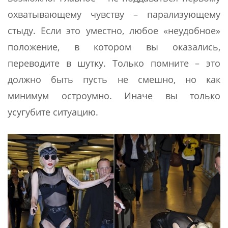
охватывающему чувству – парализующему
стыду. Если это уместно, любое «неудобное»
положение, в котором вы оказались,
переводите в шутку. Только помните – это
должно быть пусть не смешно, но как
минимум остроумно. Иначе вы только
усугубите ситуацию.