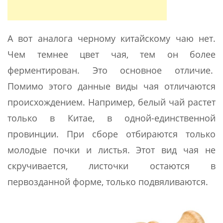
А вот аналога черному китайскому чаю нет.
Чем темнее цвет чая, тем он более
ферментирован. Это основное отличие.
Помимо этого данные виды чая отличаются
происхождением. Например, белый чай растет
только в Китае, в одной-единственной
провинции. При сборе отбираются только
молодые почки и листья. Этот вид чая не
скручивается, листочки остаются в
первозданной форме, только подвяливаются.