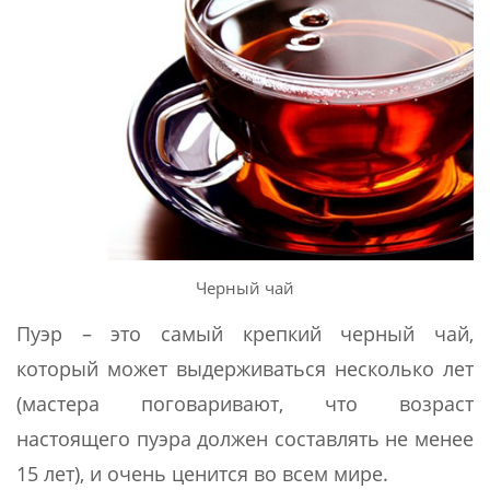
Черный чай
Пуэр – это самый крепкий черный чай,
который может выдерживаться несколько лет
(мастера поговаривают, что возраст
настоящего пуэра должен составлять не менее
15 лет), и очень ценится во всем мире.