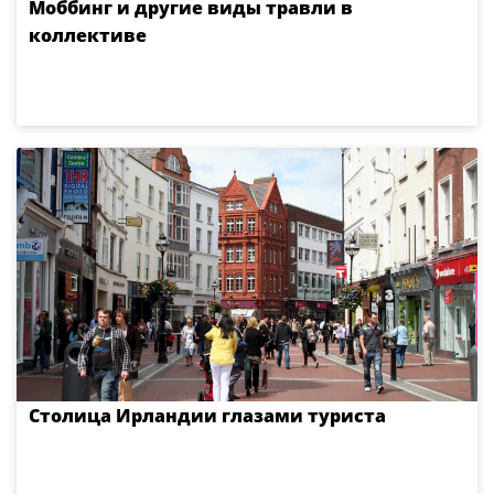
Моббинг и другие виды травли в
коллективе
Столица Ирландии глазами туриста