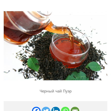
Черный чай Пуэр