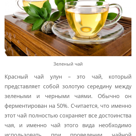
Зеленый чай
Красный чай улун – это чай, который
представляет собой золотую середину между
зелеными и черными чаями. Обычно он
ферментирован на 50%. Считается, что именно
этот чай полностью сохраняет все достоинства
чая, и именно чай этого вида необходимо
использовать при проведении чайной