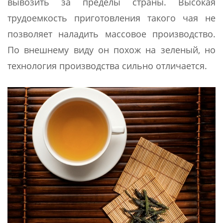
вывозить за пределы страны. Высокая
трудоемкость приготовления такого чая не
позволяет наладить массовое производство.
По внешнему виду он похож на зеленый, но
технология производства сильно отличается.