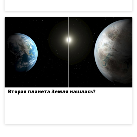
Вторая планета Земля нашлась?