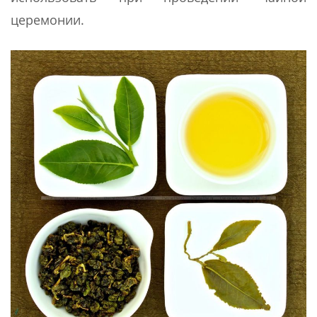
церемонии.