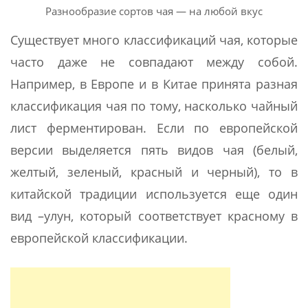
Разнообразие сортов чая — на любой вкус
Существует много классификаций чая, которые
часто даже не совпадают между собой.
Например, в Европе и в Китае принята разная
классификация чая по тому, насколько чайный
лист ферментирован. Если по европейской
версии выделяется пять видов чая (белый,
желтый, зеленый, красный и черный), то в
китайской традиции используется еще один
вид –улун, который соответствует красному в
европейской классификации.