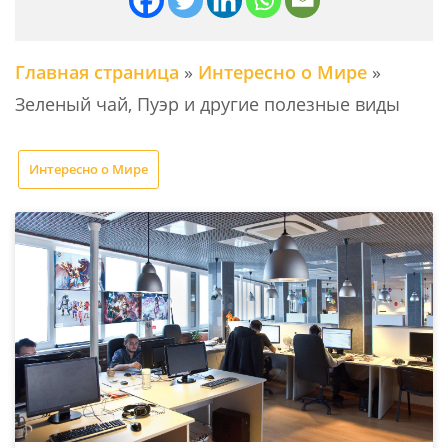
Главная страница
»
Интересно о Мире
»
Зеленый чай, Пуэр и другие полезные виды
Интересно о Мире