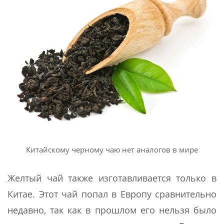
Китайскому черному чаю нет аналогов в мире
Желтый чай также изготавливается только в
Китае. Этот чай попал в Европу сравнительно
недавно, так как в прошлом его нельзя было