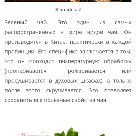
Желтый чай
Зеленый чай. Это один из самых
распространенных в мире видов чая. Он
производится в Китае, практически в каждой
провинции. Его специфика заключается в том,
что он проходит температурную обработку
(пропаривается, прожаривается или
просушивается в духовых щкафах), а только
после этого скручивается. Это позволяет
сохранить все полезные свойства чая.