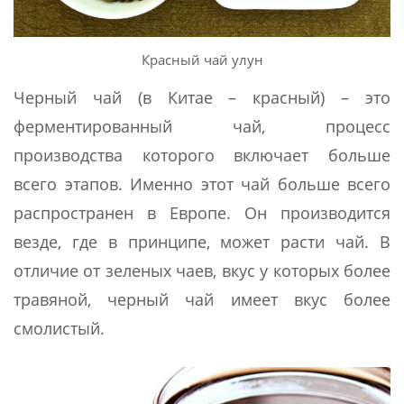
Красный чай улун
Черный чай (в Китае – красный) – это
ферментированный чай, процесс
производства которого включает больше
всего этапов. Именно этот чай больше всего
распространен в Европе. Он производится
везде, где в принципе, может расти чай. В
отличие от зеленых чаев, вкус у которых более
травяной, черный чай имеет вкус более
смолистый.