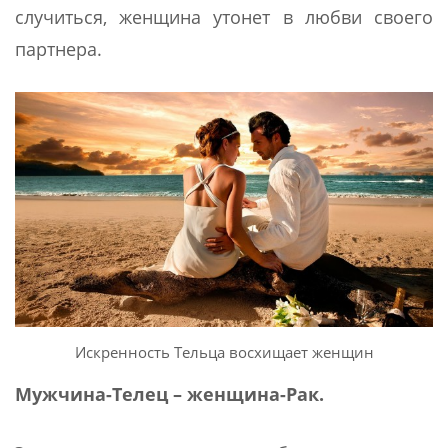
случиться, женщина утонет в любви своего
партнера.
Искренность Тельца восхищает женщин
Мужчина-Телец – женщина-Рак.