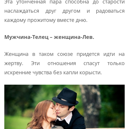
Эта утонченная пара способна до старости
наслаждаться друг другом и радоваться
каждому прожитому вместе дню.
Мужчина-Телец – женщина-Лев.
Женщина в таком союзе придется идти на
жертву. Эти отношения спасут только
искренние чувства без капли корысти.