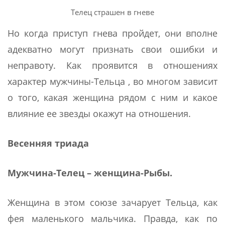
Телец страшен в гневе
Но когда приступ гнева пройдет, они вполне
адекватно могут признать свои ошибки и
неправоту. Как проявится в отношениях
характер мужчины-Тельца , во многом зависит
о того, какая женщина рядом с ним и какое
влияние ее звезды окажут на отношения.
Весенняя триада
Мужчина-Телец – женщина-Рыбы.
Женщина в этом союзе зачарует Тельца, как
фея маленького мальчика. Правда, как по