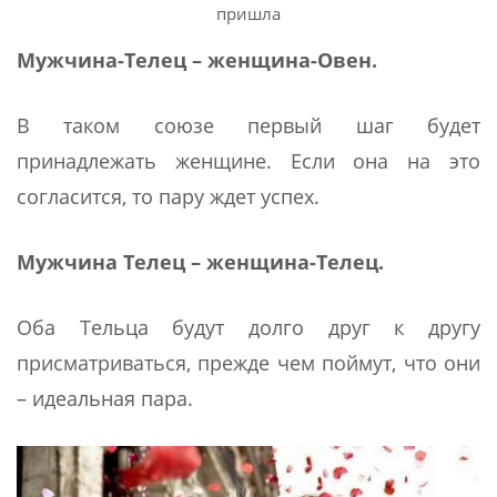
пришла
Мужчина-Телец – женщина-Овен.
В таком союзе первый шаг будет
принадлежать женщине. Если она на это
согласится, то пару ждет успех.
Мужчина Телец – женщина-Телец.
Оба Тельца будут долго друг к другу
присматриваться, прежде чем поймут, что они
– идеальная пара.