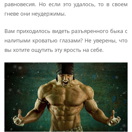
равновесия. Но если это удалось, то в своем
гневе они неудержимы.
Вам приходилось видеть разъяренного быка с
налитыми кроватью глазами? Не уверены, что
вы хотите ощутить эту ярость на себе.