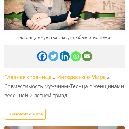
Настоящие чувства спасут любые отношения
Главная страница
»
Интересно о Мире
»
Совместимость мужчины-Тельца с женщинами
весенней и летней триад
Интересно о Мире