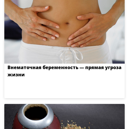
Внематочная беременность — прямая угроза
жизни