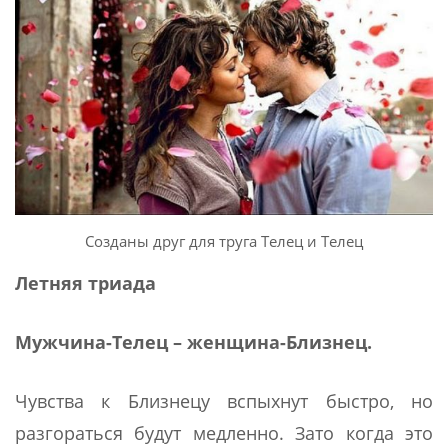
Созданы друг для труга Телец и Телец
Летняя триада
Мужчина-Телец – женщина-Близнец.
Чувства к Близнецу вспыхнут быстро, но
разгораться будут медленно. Зато когда это