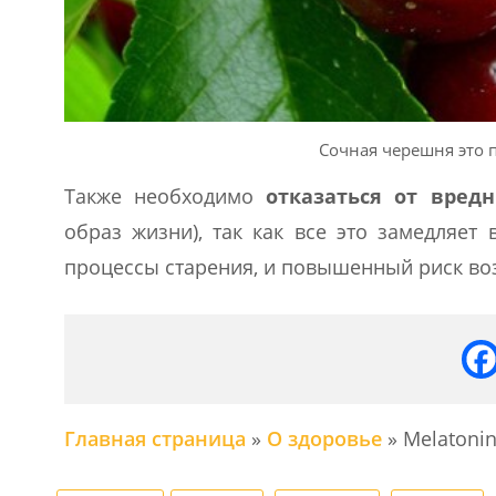
Сочная черешня это 
Также необходимо
отказаться от вред
образ жизни), так как все это замедляет
процессы старения, и повышенный риск во
Главная страница
»
О здоровье
»
Melatoni