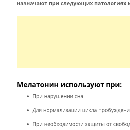
назначают при следующих патологиях и
Мелатонин используют при:
При нарушении сна
Для нормализации цикла пробуждени
При необходимости защиты от свобо