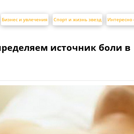
Бизнес и увлечения
Спорт и жизнь звезд
Интересно 
Определяем источник боли в