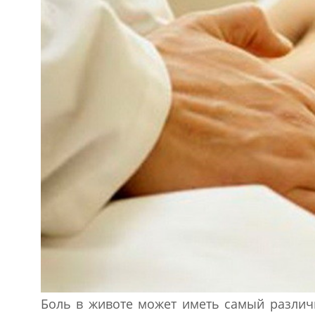
Боль в животе может иметь самый различн