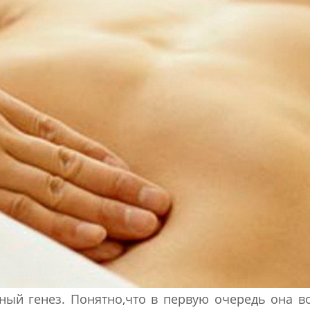
ый генез. Понятно,что в первую очередь она в