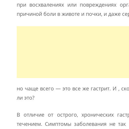
при восхвалениях или повреждениях орг
причиной боли в животе и почки, и даже се
но чаще всего — это все же гастрит. И , с
ли это?
В отличие от острого, хронических гас
течением. Симптомы заболевания не так 