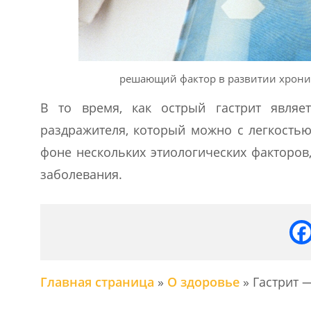
решающий фактор в развитии хронич
В то время, как острый гастрит являе
раздражителя, который можно с легкостью
фоне нескольких этиологических факторов
заболевания.
Главная страница
»
О здоровье
»
Гастрит 