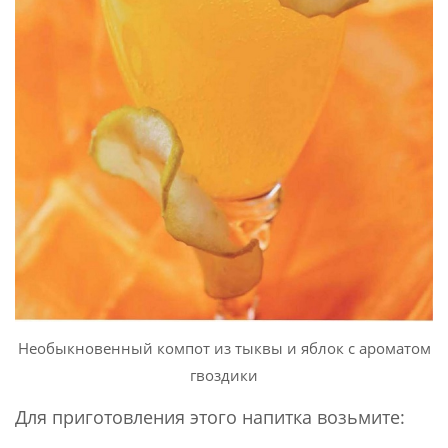
Необыкновенный компот из тыквы и яблок с ароматом
гвоздики
Для приготовления этого напитка возьмите: