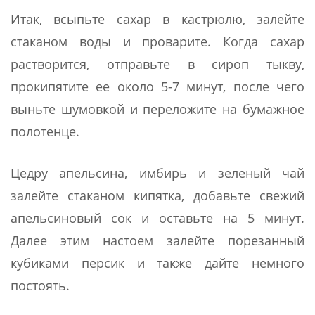
Итак, всыпьте сахар в кастрюлю, залейте
стаканом воды и проварите. Когда сахар
растворится, отправьте в сироп тыкву,
прокипятите ее около 5-7 минут, после чего
выньте шумовкой и переложите на бумажное
полотенце.
Цедру апельсина, имбирь и зеленый чай
залейте стаканом кипятка, добавьте свежий
апельсиновый сок и оставьте на 5 минут.
Далее этим настоем залейте порезанный
кубиками персик и также дайте немного
постоять.