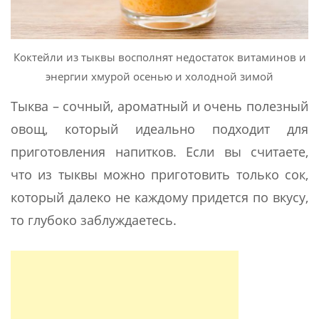
Коктейли из тыквы восполнят недостаток витаминов и
энергии хмурой осенью и холодной зимой
Тыква – сочный, ароматный и очень полезный
овощ, который идеально подходит для
приготовления напитков. Если вы считаете,
что из тыквы можно приготовить только сок,
который далеко не каждому придется по вкусу,
то глубоко заблуждаетесь.