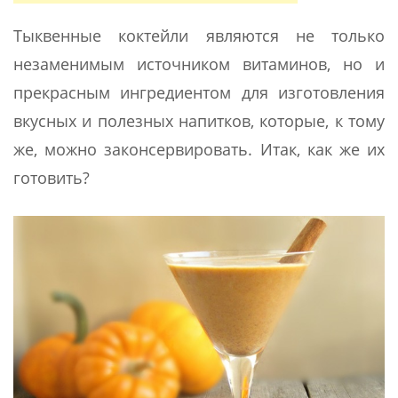
Тыквенные коктейли являются не только
незаменимым источником витаминов, но и
прекрасным ингредиентом для изготовления
вкусных и полезных напитков, которые, к тому
же, можно законсервировать. Итак, как же их
готовить?