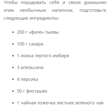
Чтобы порадовать себя и своих домашних
этим необычным напитком, подготовьте
следующие ингредиенты:
200 г «филе» тыквы
100 г сахара
1 ложка тертого имбиря
3 апельсина
4 персика
50 г фисташек
1 чайная ложечка листьев зеленого чая.