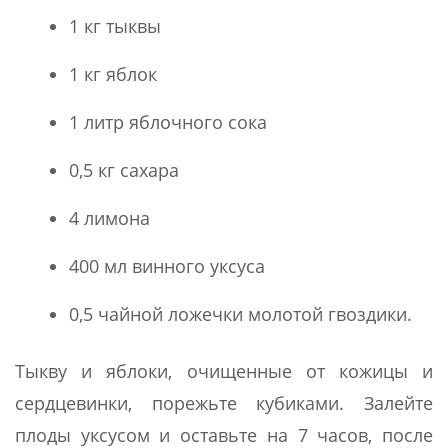
1 кг тыквы
1 кг яблок
1 литр яблочного сока
0,5 кг сахара
4 лимона
400 мл винного уксуса
0,5 чайной ложечки молотой гвоздики.
Тыкву и яблоки, очищенные от кожицы и
сердцевинки, порежьте кубиками. Залейте
плоды уксусом и оставьте на 7 часов, после