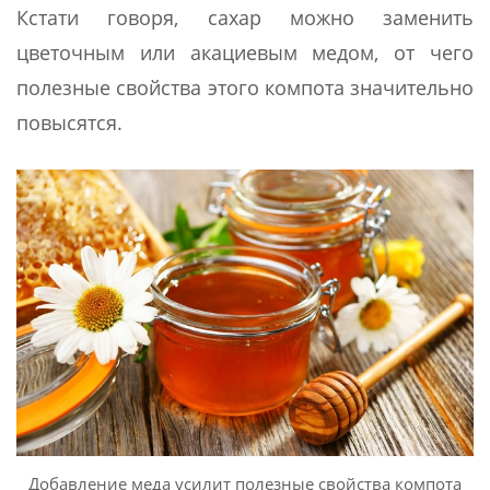
Кстати говоря, сахар можно заменить
цветочным или акациевым медом, от чего
полезные свойства этого компота значительно
повысятся.
Добавление меда усилит полезные свойства компота