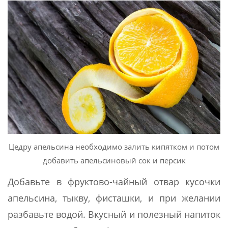
Цедру апельсина необходимо залить кипятком и потом
добавить апельсиновый сок и персик
Добавьте в фруктово-чайный отвар кусочки
апельсина, тыкву, фисташки, и при желании
разбавьте водой. Вкусный и полезный напиток