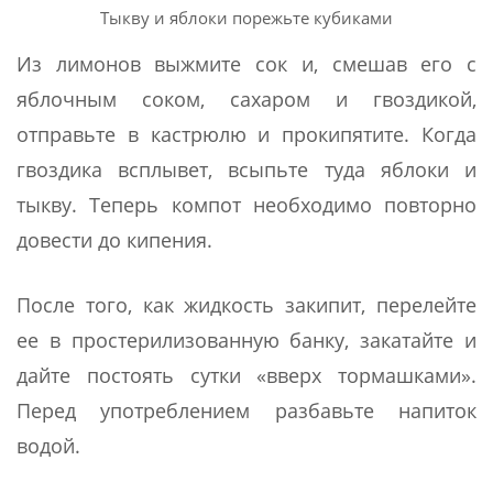
Тыкву и яблоки порежьте кубиками
Из лимонов выжмите сок и, смешав его с
яблочным соком, сахаром и гвоздикой,
отправьте в кастрюлю и прокипятите. Когда
гвоздика всплывет, всыпьте туда яблоки и
тыкву. Теперь компот необходимо повторно
довести до кипения.
После того, как жидкость закипит, перелейте
ее в простерилизованную банку, закатайте и
дайте постоять сутки «вверх тормашками».
Перед употреблением разбавьте напиток
водой.