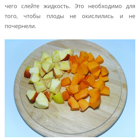
чего слейте жидкость. Это необходимо для
того, чтобы плоды не окислились и не
почернели.