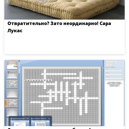
Отвратительно? Зато неординарно! Сара
Лукас