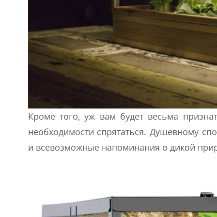
Кроме того, уж вам будет весьма призна
необходимости спрятаться. Душевному спо
и всевозможные напоминания о дикой природе