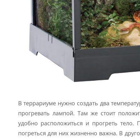
В террариуме нужно создать два температур
прогревать лампой. Там же стоит положи
удобно расположиться и прогреть тело. 
погреться для них жизненно важна. В друг