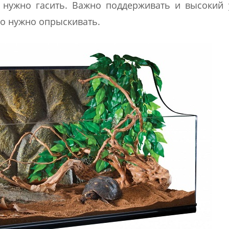
 нужно гасить. Важно поддерживать и высокий
но нужно опрыскивать.