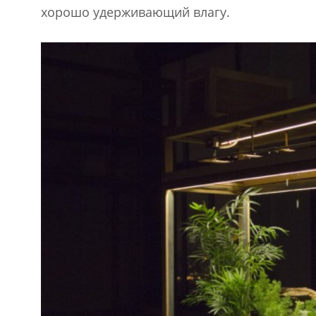
хорошо удерживающий влагу.