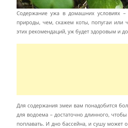
Содержание ужа в домашних условиях – 
природы, чем, скажем коты, попугаи или 
этих рекомендаций, уж будет здоровым и д
Для содержания змеи вам понадобится бол
для водоема – достаточно длинного, чтобы
поплавать. И дно бассейна, и сушу может о