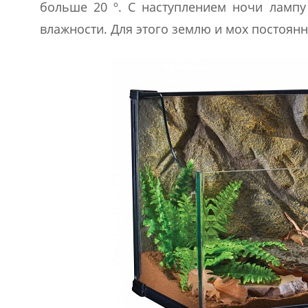
больше 20 º. С наступлением ночи лампу
влажности. Для этого землю и мох постоян