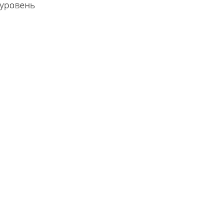
 уровень