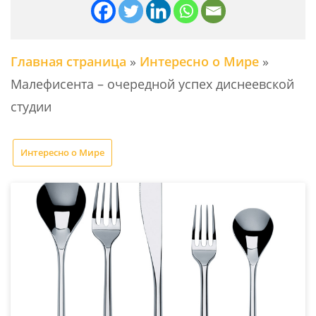
Главная страница
»
Интересно о Мире
»
Малефисента – очередной успех диснеевской
студии
Интересно о Мире