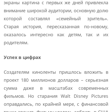
экраны картина с первых же дней привлекла
внимание широкой аудитории, основную долю
которой составлял «семейный зритель».
Старая история, пересказанная по-новому,
оказалось интересно как детям, так и их
родителям.
Успех в цифрах
Создателям киноленты пришлось вложить в
проект 180 миллионов долларов – серьезная
сумма даже в масштабах современных
фильмов. Но старания Walt Disney Pictures
оправдались, по крайней мере, с финансовой