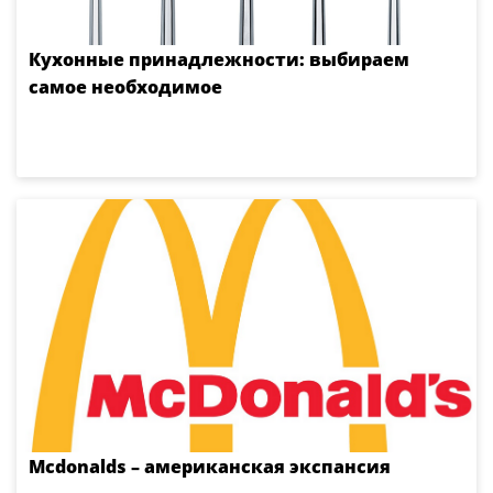
Кухонные принадлежности: выбираем
самое необходимое
Мcdonalds – американская экспансия