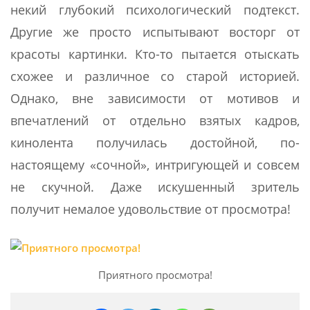
некий глубокий психологический подтекст.
Другие же просто испытывают восторг от
красоты картинки. Кто-то пытается отыскать
схожее и различное со старой историей.
Однако, вне зависимости от мотивов и
впечатлений от отдельно взятых кадров,
кинолента получилась достойной, по-
настоящему «сочной», интригующей и совсем
не скучной. Даже искушенный зритель
получит немалое удовольствие от просмотра!
Приятного просмотра!