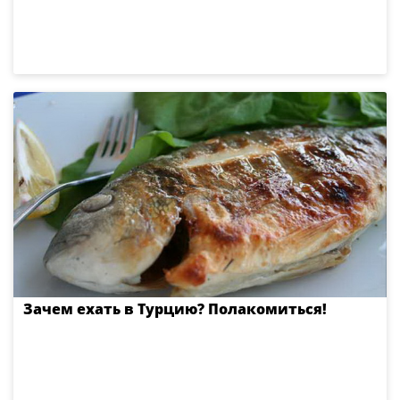
Зачем ехать в Турцию? Полакомиться!