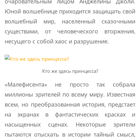
очаровательным лицом Анджелины Джоли.
Юной волшебнице приходится защищать свой
волшебный мир, населенный сказочными
существами, от человеческого вторжения,
несущего с собой хаос и разрушение.
Кто же здесь принцесса?
«Малефисента» не просто так собрала
миллионы зрителей по всему миру. Известная
всем, но преобразованная история, предстает
на экранах в фантастических красках и
насыщенных сценах. Некоторые зрители
пытаются отыскать в истории тайный смысл,