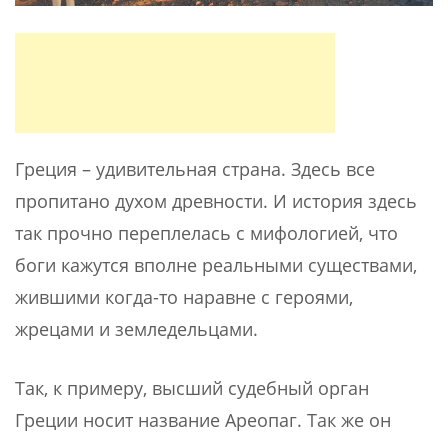
Греция – удивительная страна. Здесь все
пропитано духом древности. И история здесь
так прочно переплелась с мифологией, что
боги кажутся вполне реальными существами,
жившими когда-то наравне с героями,
жрецами и земледельцами.
Так, к примеру, высший судебный орган
Греции носит название Ареопаг. Так же он