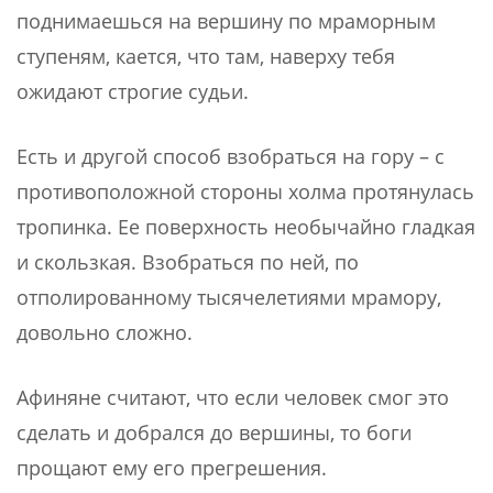
поднимаешься на вершину по мраморным
ступеням, кается, что там, наверху тебя
ожидают строгие судьи.
Есть и другой способ взобраться на гору – с
противоположной стороны холма протянулась
тропинка. Ее поверхность необычайно гладкая
и скользкая. Взобраться по ней, по
отполированному тысячелетиями мрамору,
довольно сложно.
Афиняне считают, что если человек смог это
сделать и добрался до вершины, то боги
прощают ему его прегрешения.