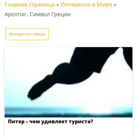
Главная страница
»
Интересно о Мире
»
Ареопаг. Символ Греции
Интересно о Мире
Питер – чем удивляет туриста?