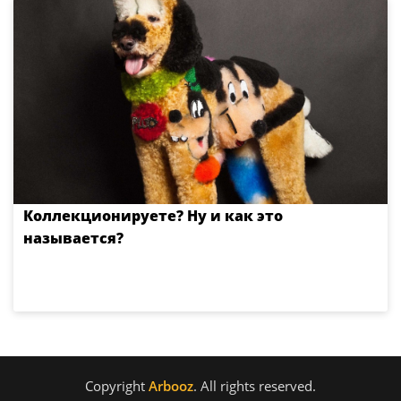
Коллекционируете? Ну и как это
называется?
Copyright
Arbooz
. All rights reserved.