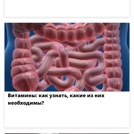
Витамины: как узнать, какие из них
необходимы?