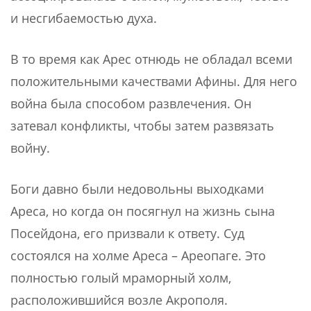
и несгибаемостью духа.
В то время как Арес отнюдь не обладал всеми
положительными качествами Афины. Для него
война была способом развлечения. Он
затевал конфликты, чтобы затем развязать
войну.
Боги давно были недовольны выходками
Ареса, но когда он посягнул на жизнь сына
Посейдона, его призвали к ответу. Суд
состоялся на холме Ареса – Ареопаге. Это
полностью голый мраморный холм,
расположившийся возле Акрополя.