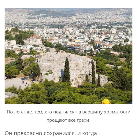
По легенде, тем, кто поднялся на вершину холма, боги
прощают все грехи.
Он прекрасно сохранился, и когда