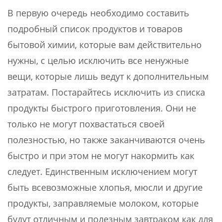
В первую очередь необходимо составить
подробный список продуктов и товаров
бытовой химии, которые вам действительно
нужны, с целью исключить все ненужные
вещи, которые лишь ведут к дополнительным
затратам. Постарайтесь исключить из списка
продукты быстрого приготовления. Они не
только не могут похвастаться своей
полезностью, но также заканчиваются очень
быстро и при этом не могут накормить как
следует. Единственным исключением могут
быть всевозможные хлопья, мюсли и другие
продукты, заправляемые молоком, которые
будут отличным и полезным завтраком как для