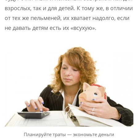
взрослых, так и для детей. К тому же, в отличии
от тех же пельменей, их хватает надолго, если
не давать детям есть их «всухую».
Планируйте траты — экономьте деньги