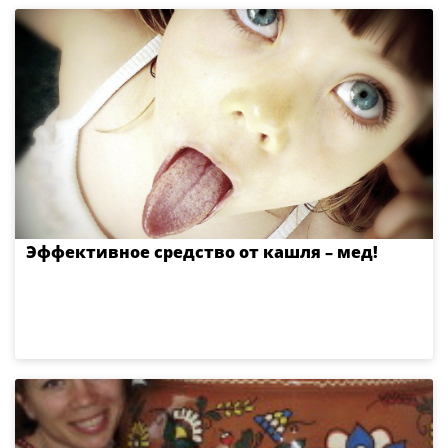
Эффективное средство от кашля – мед!