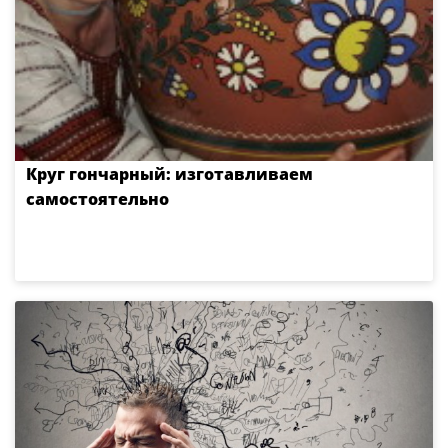
Круг гончарный: изготавливаем
самостоятельно