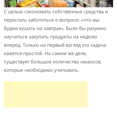
С целью сэкономить собственные средства и
перестать заботиться о вопросе: «что мы
будем кушать на завтрак», было бы разумно
научиться закупать продукты на неделю
вперед. Только на первый взгляд эта задача
кажется простой. На самом же деле,
существует большое количество нюансов,
которые необходимо учитывать.