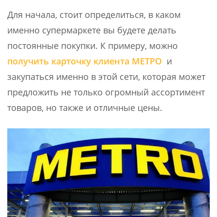
Для начала, стоит определиться, в каком
именно супермаркете вы будете делать
постоянные покупки. К примеру, можно
получить карточку клиента МЕТРО
и
закупаться именно в этой сети, которая может
предложить не только огромный ассортимент
товаров, но также и отличные цены.