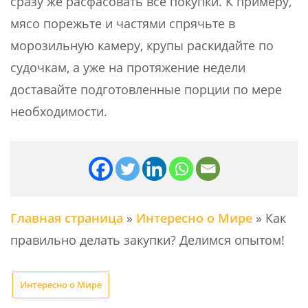
сразу же расфасовать все покупки. К примеру,
мясо порежьте и частями спрячьте в
морозильную камеру, крупы раскидайте по
судочкам, а уже на протяжение недели
доставайте подготовленные порции по мере
необходимости.
Главная страница
»
Интересно о Мире
»
Как
правильно делать закупки? Делимся опытом!
Интересно о Мире