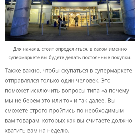
Для начала, стоит определиться, в каком именно
супермаркете вы будете делать постоянные покупки.
Также важно, чтобы скупаться в супермаркете
отправлялся только один человек. Это
поможет исключить вопросы типа «а почему
мы не берем это или то» и так далее. Вы
сможете строго пройтись по необходимым
вам товарам, которых как вы считаете должно
хватить вам на неделю.