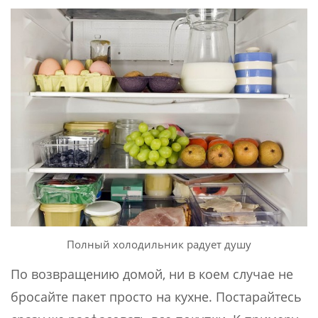
Полный холодильник радует душу
По возвращению домой, ни в коем случае не
бросайте пакет просто на кухне. Постарайтесь