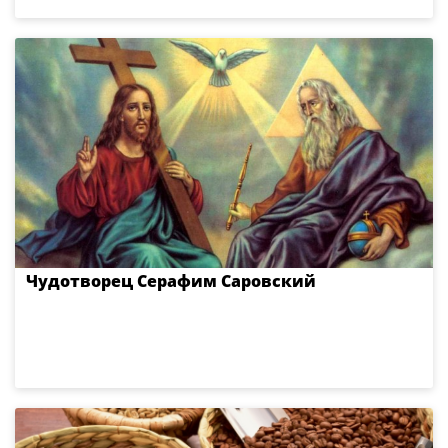
Чудотворец Серафим Саровский