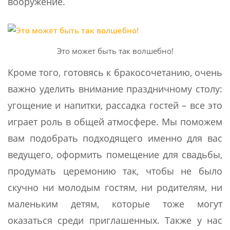
вооружение.
Это может быть так волшебно!
Кроме того, готовясь к бракосочетанию, очень
важно уделить внимание праздничному столу:
угощение и напитки, рассадка гостей – все это
играет роль в общей атмосфере. Мы поможем
вам подобрать подходящего именно для вас
ведущего, оформить помещение для свадьбы,
продумать церемонию так, чтобы не было
скучно ни молодым гостям, ни родителям, ни
маленьким детям, которые тоже могут
оказаться среди приглашенных. Также у нас