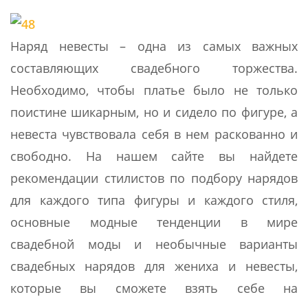
Наряд невесты – одна из самых важных
составляющих свадебного торжества.
Необходимо, чтобы платье было не только
поистине шикарным, но и сидело по фигуре, а
невеста чувствовала себя в нем раскованно и
свободно. На нашем сайте вы найдете
рекомендации стилистов по подбору нарядов
для каждого типа фигуры и каждого стиля,
основные модные тенденции в мире
свадебной моды и необычные варианты
свадебных нарядов для жениха и невесты,
которые вы сможете взять себе на