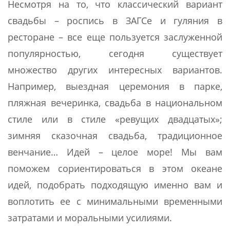
Несмотря на то, что классический вариант
свадьбы – роспись в ЗАГСе и гуляния в
ресторане – все еще пользуется заслуженной
популярностью, сегодня существует
множество других интересных вариантов.
Например, выездная церемония в парке,
пляжная вечеринка, свадьба в национальном
стиле или в стиле «ревущих двадцатых»;
зимняя сказочная свадьба, традиционное
венчание… Идей – целое море! Мы вам
поможем сориентироваться в этом океане
идей, подобрать подходящую именно вам и
воплотить ее с минимальными временными
затратами и моральными усилиями.