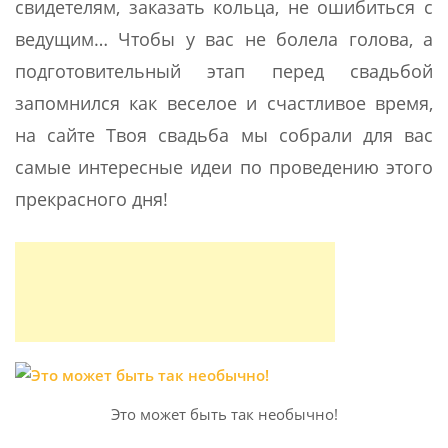
свидетелям, заказать кольца, не ошибиться с
ведущим… Чтобы у вас не болела голова, а
подготовительный этап перед свадьбой
запомнился как веселое и счастливое время,
на сайте Твоя свадьба мы собрали для вас
самые интересные идеи по проведению этого
прекрасного дня!
Это может быть так необычно!