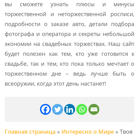
вы сможете узнать плюсы и минусы
торжественной и неторжественной росписи,
подробности о заказе авто, детали подбора
фотографа и оператора и секреты небольшой
экономии на свадебных торжествах. Наш сайт
будет полезен как тем, кто уже готовится к
свадьбе, так и тем, кто пока только мечтает о
торжественном дне – ведь лучше быть о
всеоружии, когда этот день настанет!
Главная страница
»
Интересно о Мире
»
Твоя