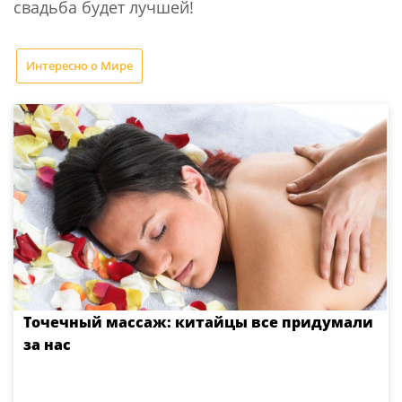
свадьба будет лучшей!
Интересно о Мире
Точечный массаж: китайцы все придумали
за нас