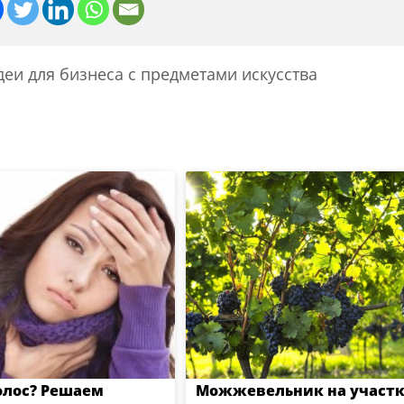
еи для бизнеса с предметами искусства
олос? Решаем
Можжевельник на участк