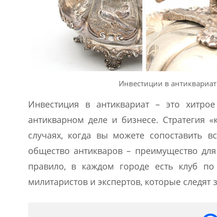
Инвестиции в антиквариат 
Инвестиция в антиквариат – это хитрое
антикварном деле и бизнесе. Стратегия «
случаях, когда вы можете сопоставить 
общество антикваров – преимущество для 
правило, в каждом городе есть клуб по 
милитаристов и экспертов, которые следят 