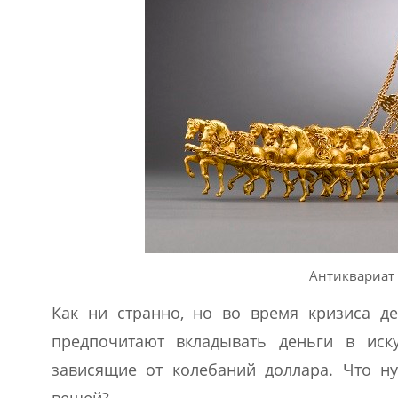
Антиквариат
Как ни странно, но во время кризиса д
предпочитают вкладывать деньги в иск
зависящие от колебаний доллара. Что н