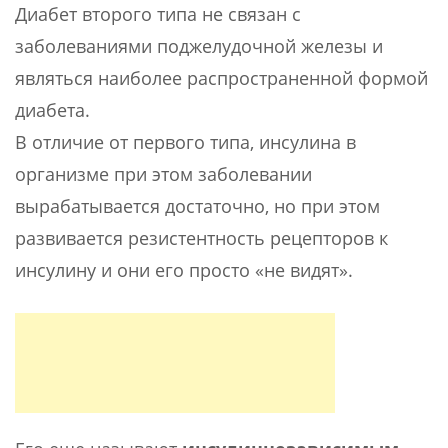
Диабет второго типа не связан с
заболеваниями поджелудочной железы и
являться наиболее распространенной формой
диабета.
В отличие от первого типа, инсулина в
организме при этом заболевании
вырабатывается достаточно, но при этом
развивается резистентность рецепторов к
инсулину и они его просто «не видят».