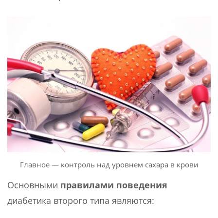
Главное — контроль над уровнем сахара в крови
Основными
правилами поведения
диабетика второго типа являются: