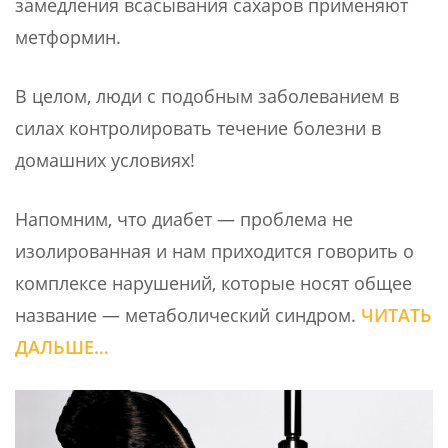
замедления всасывания сахаров применяют
метформин.
В целом, люди с подобным заболеванием в
силах контролировать течение болезни в
домашних условиях!
Напомним, что диабет — проблема не
изолированная и нам приходится говорить о
комплексе нарушений, которые носят общее
название — метаболический синдром.
ЧИТАТЬ
ДАЛЬШЕ…