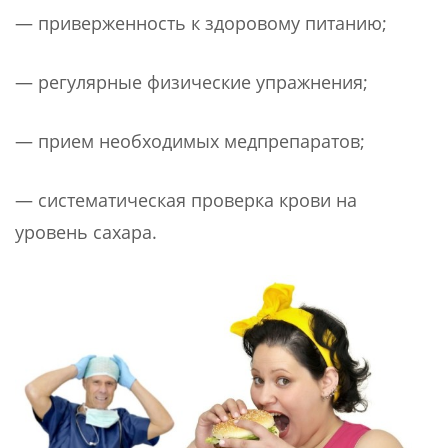
— приверженность к здоровому питанию;
— регулярные физические упражнения;
— прием необходимых медпрепаратов;
— систематическая проверка крови на
уровень сахара.