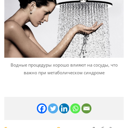
Водные процедуры хорошо влияют на сосуды, что
важно при метаболическом синдроме