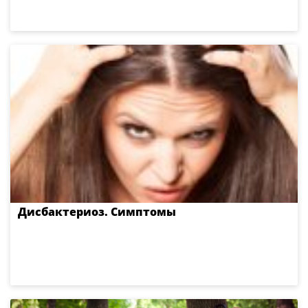
Дисбактериоз. Симптомы