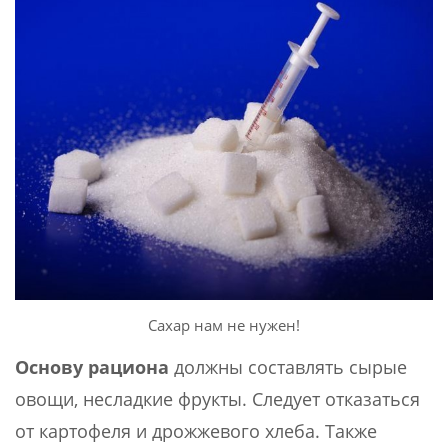
Сахар нам не нужен!
Основу рациона
должны составлять сырые
овощи, несладкие фрукты. Следует отказаться
от картофеля и дрожжевого хлеба. Также