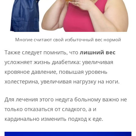
Многие считают свой избыточный вес нормой
Также следует помнить, что
лишний вес
усложняет жизнь диабетика: увеличивая
кровяное давление, повышая уровень
холестерина, увеличивая нагрузку на ноги.
Для лечения этого недуга больному важно не
только отказаться от сладкого, а и
кардинально изменить подход к еде.