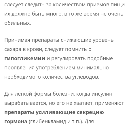
следует следить за количеством приемов пищи
их должно быть много, в то же время не очень
обильных.
Принимая препараты снижающие уровень
сахара в крови, следует помнить о
гипогликемии
и регулировать подобные
проявления употреблением минимально
необходимого количества углеводов.
Для легкой формы болезни, когда инсулин
вырабатывается, но его не хватает, применяют
препараты усиливающие секрецию
гормона
(глибенкламид и т.п.). Для