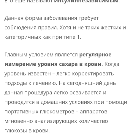
Его еще называют
инсулиннезависимым
.
Данная форма заболевания требует
соблюдения правил. Хотя и не таких жестких и
категоричных как при типе 1.
Главным условием является
регулярное
измерение уровня сахара в крови
. Когда
уровень известен – легко корректировать
подходы к лечению. На сегодняшний день
данная процедура легко осваивается и
проводится в домашних условиях при помощи
портативных глюкометров – аппаратов
мгновенно анализирующих количество
глюкозы в крови.