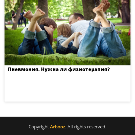
Пневмония. Нужна ли физиотерапия?
Copyright
Arbooz
. All rights reserved.