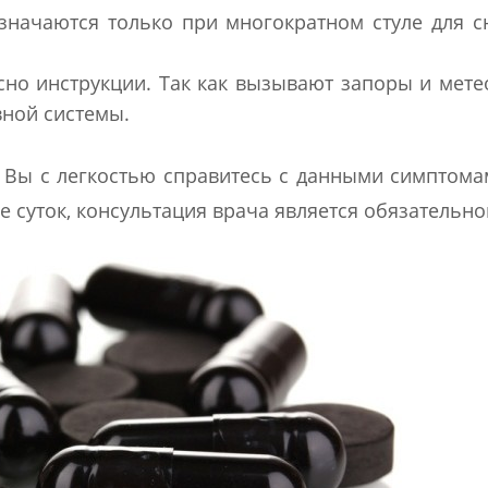
азначаются только при многократном стуле для 
но инструкции. Так как вызывают запоры и мете
ной системы.
Вы с легкостью справитесь с данными симптома
е суток, консультация врача является обязательно