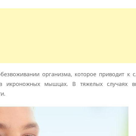
безвоживании организма, которое приводит к с
 в икроножных мышцах. В тяжелых случаях в
и.