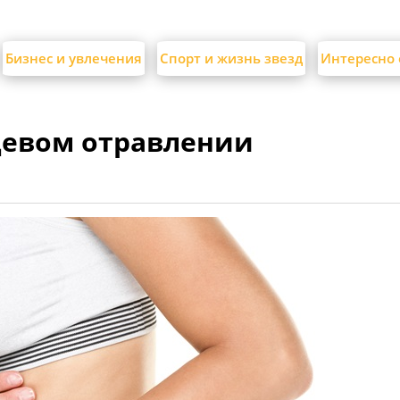
Бизнес и увлечения
Спорт и жизнь звезд
Интересно 
евом отравлении