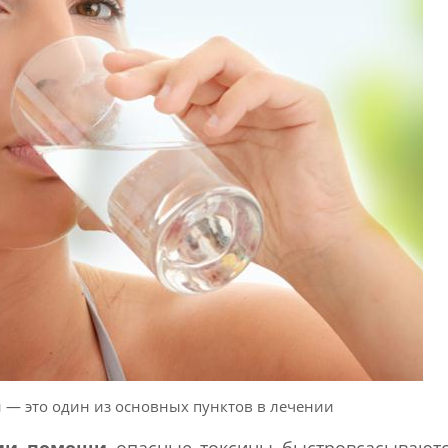
— это один из основных пунктов в лечении