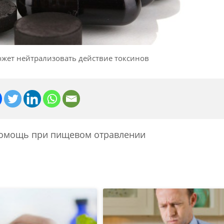
жет нейтрализовать действие токсинов
омощь при пищевом отравлении