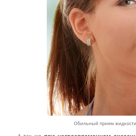
Обильный прием жидкости 