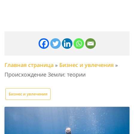
Главная страница
»
Бизнес и увлечения
»
Происхождение Земли: теории
Бизнес и увлечения