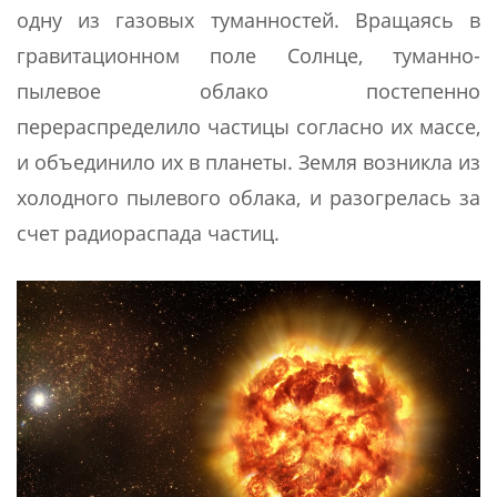
одну из газовых туманностей. Вращаясь в
гравитационном поле Солнце, туманно-
пылевое облако постепенно
перераспределило частицы согласно их массе,
и объединило их в планеты. Земля возникла из
холодного пылевого облака, и разогрелась за
счет радиораспада частиц.