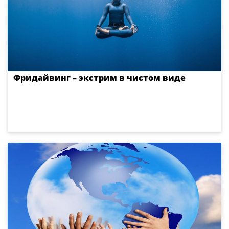
Фридайвинг – экстрим в чистом виде