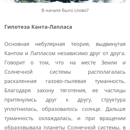
В начале было слово?
Гипотеза Канта-Лапласа
Основная небулярная теория, выдвинутая
Кантом и Лапласом независимо друг от друга.
Говорит о том, что на месте Земли и
Солнечной системы располагалась
раскаленная газово-пылевая туманность.
Благодаря закону тяготения, ее частицы
притянулись друг к другу, структура
уплотнилась, образовалось солнце. Дальше
туманность охлаждалась, и при вращении
образовывала планеты Солнечной системы, в