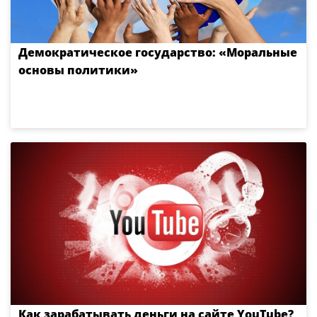
Демократическое государство: «Моральные
основы политики»
Как зарабатывать деньги на сайте YouTube?