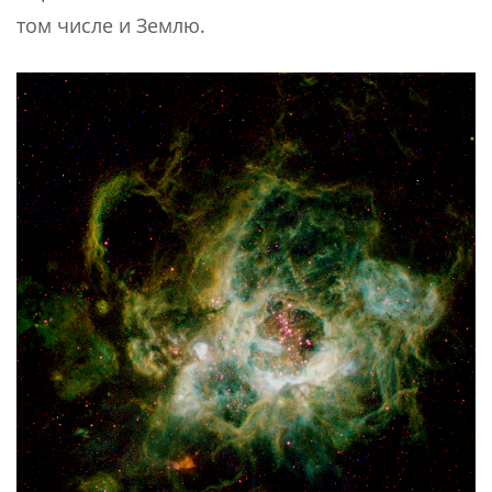
том числе и Землю.