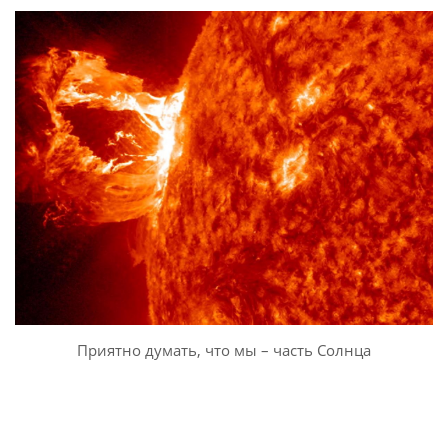
Приятно думать, что мы – часть Солнца