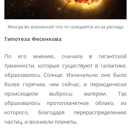
Иногда во вселенной что-то созидается из-за распада
Гипотеза Фесенкова
По его мнению, сначала в гигантской
туманности, которые существуют в галактике,
образовалось Солнце. Изначально оно было
более горячим, чем сейчас, и периодически
происходили выбросы материи. Так
образовалось протопланетное облако, из
которого, благодаря перераспределению
частиц, и возникли планеты.