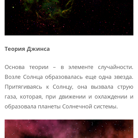
Теория Джинса
Основа теории – в элементе случайности.
Возле Солнца образовалась еще одна звезда.
Притягиваясь к Солнцу, она вызвала струю
газа, которая, при движении и охлаждении и
образовала планеты Солнечной системы.