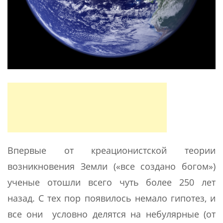
Впервые от креационистской теории
возникновения Земли («все создано богом»)
ученые отошли всего чуть более 250 лет
назад. С тех пор появилось немало гипотез, и
все они условно делятся на небулярные (от