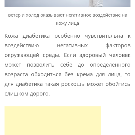
ветер и холод оказывают негативное воздействие на
кожу лица
Кожа диабетика особенно чувствительна к
воздействию негативных факторов
окружающей среды. Если здоровый человек
может позволить себе до определенного
возраста обходиться без крема для лица, то
для диабетика такая роскошь может обойтись
слишком дорого.