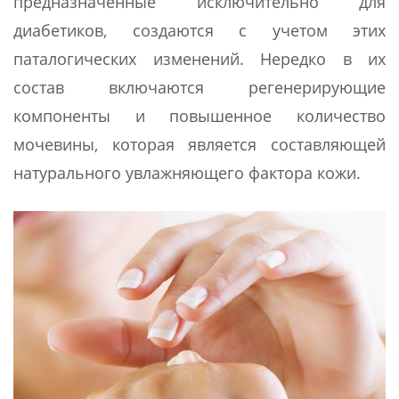
предназначенные исключительно для
диабетиков, создаются с учетом этих
паталогических изменений. Нередко в их
состав включаются регенерирующие
компоненты и повышенное количество
мочевины, которая является составляющей
натурального увлажняющего фактора кожи.