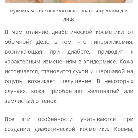
мужчинам тоже полезно пользоваться кремами для
лица
В чем отличие диабетической косметики от
обычной? Дело в том, что гипергликемия,
возникающая при диабете, приводит к
характерным изменениям в эпидермисе. Кожа
истончается, становится сухой и шершавой на
ощупь, возникает шелушение. В некоторых
случаях, кожа приобретает желтоватый или
землистый оттенок.
Все эти особенности учитываются при
создании диабетической косметики. Кремы,