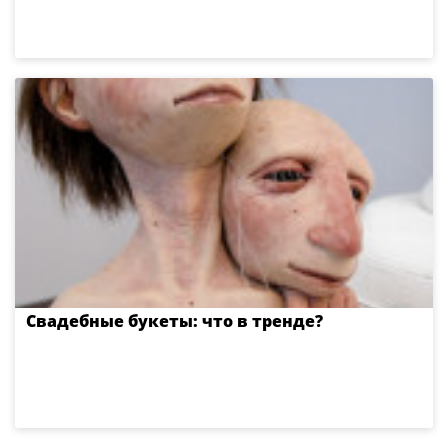
Свадебные букеты: что в тренде?