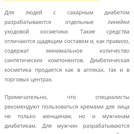
Для людей с сахарным диабетом
разрабатываются отдельные линейки
уходовой косметики. Такие средства
отличаются щадящим составом и, как правило,
содержат минимальное количество
синтетических компонентов. Диабетическая
косметика продается как в аптеках, так и в
торговых центрах.
Примечательно, что специалисты
рекомендуют пользоваться кремами для лица
не только женщинам, но и мужчинам
диабетикам. Для мужчин разрабатываются