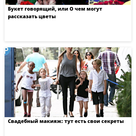
Букет говорящий, или О чем могут
рассказать цветы
Свадебный макияж: тут есть свои секреты