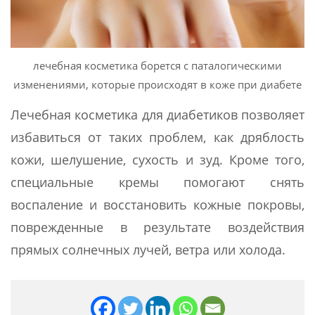
лечебная косметика борется с паталогическими
изменениями, которые происходят в коже при диабете
Лечебная косметика для диабетиков позволяет
избавиться от таких проблем, как дряблость
кожи, шелушение, сухость и зуд. Кроме того,
специальные кремы помогают снять
воспаление и восстановить кожные покровы,
поврежденные в результате воздействия
прямых солнечных лучей, ветра или холода.