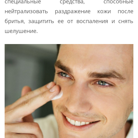
специальные средства, способные
нейтрализовать раздражение кожи после
бритья, защитить ее от воспаления и снять
шелушение.