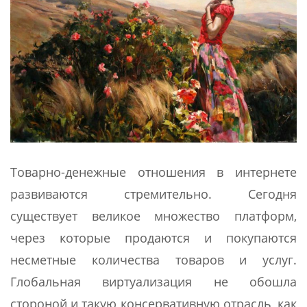
Товарно-денежные отношения в интернете
развиваются стремительно. Сегодня
существует великое множество платформ,
через которые продаются и покупаются
несметные количества товаров и услуг.
Глобальная виртуализация не обошла
стороной и такую консервативную отрасль, как