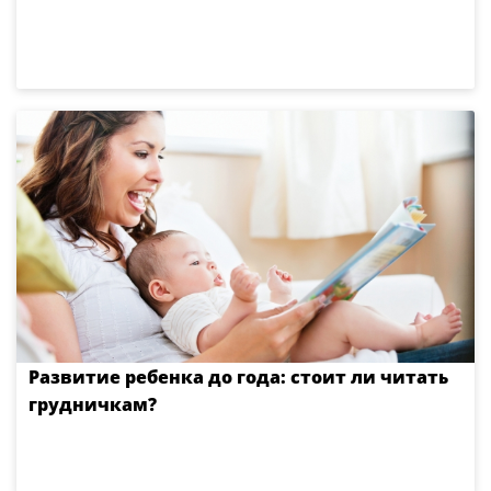
Развитие ребенка до года: стоит ли читать
грудничкам?