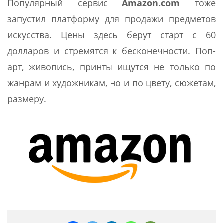
Популярный сервис
Amazon
.
com
тоже
запустил платформу для продажи предметов
искусства. Цены здесь берут старт с 60
долларов и стремятся к бесконечности. Поп-
арт, живопись, принты ищутся не только по
жанрам и художникам, но и по цвету, сюжетам,
размеру.