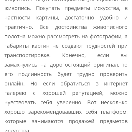
живопись. Покупать предметы искусства, в
частности картины, достаточно удобно и
практично. Все достоинства живописного
полотна можно рассмотреть на фотографии, а
габариты картин не создают трудностей при
транспортировке. Конечно, если вы
замахнулись на дорогостоящий оригинал, то
его подлинность будет трудно проверить
онлайн. Но если обратиться в интернет
галерею с хорошей репутацией, можно
чувствовать себя уверенно. Вот несколько
хорошо зарекомендовавших себя платформ,
которые занимаются продажей предметов
искусства.