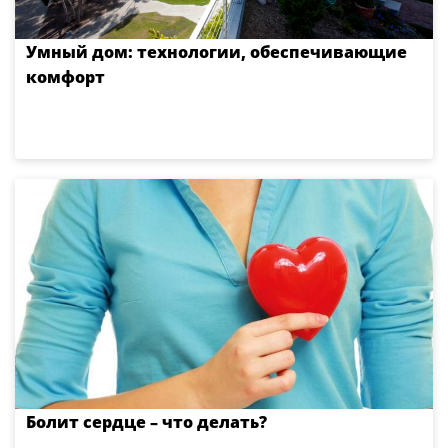
Умный дом: технологии, обеспечивающие
комфорт
Болит сердце – что делать?