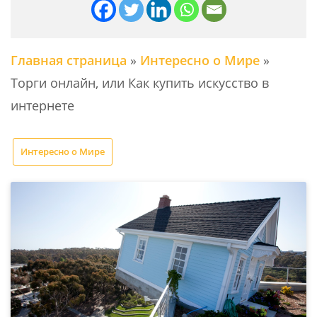
Главная страница
»
Интересно о Мире
»
Торги онлайн, или Как купить искусство в
интернете
Интересно о Мире