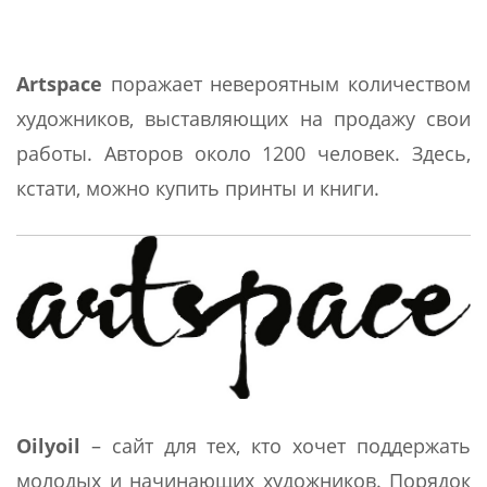
Artspace
поражает невероятным количеством
художников, выставляющих на продажу свои
работы. Авторов около 1200 человек. Здесь,
кстати, можно купить принты и книги.
Oilyoil
– cайт для тех, кто хочет поддержать
молодых и начинающих художников. Порядок