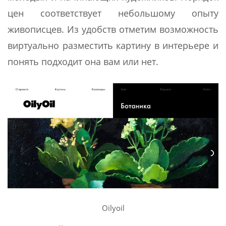
цен соответствует небольшому опыту
живописцев. Из удобств отметим возможность
виртуально разместить картину в интерьере и
понять подходит она вам или нет.
Oilyoil