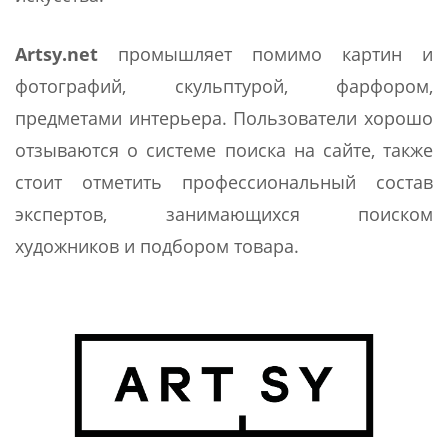
Artsy.net
промышляет помимо картин и
фотографий, скульптурой, фарфором,
предметами интерьера. Пользователи хорошо
отзываются о системе поиска на сайте, также
стоит отметить профессиональный состав
экспертов, занимающихся поиском
художников и подбором товара.