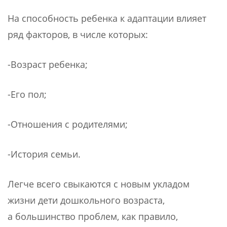
На способность ребенка к адаптации влияет
ряд факторов, в числе которых:
-Возраст ребенка;
-Его пол;
-Отношения с родителями;
-История семьи.
Легче всего свыкаются с новым укладом
жизни дети дошкольного возраста,
а большинство проблем, как правило,