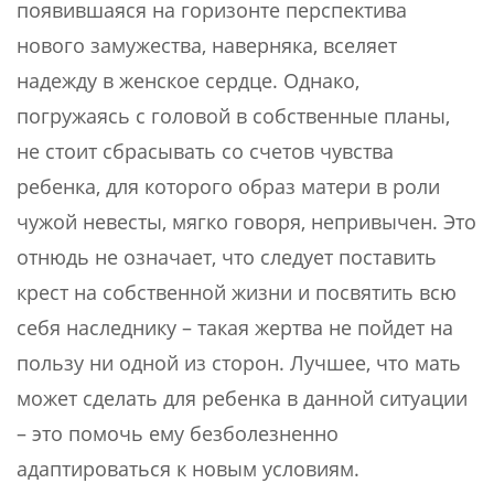
появившаяся на горизонте перспектива
нового замужества, наверняка, вселяет
надежду в женское сердце. Однако,
погружаясь с головой в собственные планы,
не стоит сбрасывать со счетов чувства
ребенка, для которого образ матери в роли
чужой невесты, мягко говоря, непривычен. Это
отнюдь не означает, что следует поставить
крест на собственной жизни и посвятить всю
себя наследнику – такая жертва не пойдет на
пользу ни одной из сторон. Лучшее, что мать
может сделать для ребенка в данной ситуации
– это помочь ему безболезненно
адаптироваться к новым условиям.