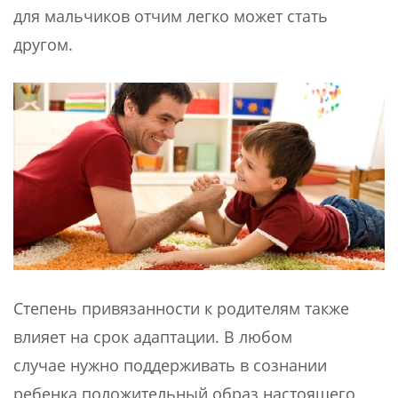
для мальчиков отчим легко может стать
другом.
Степень привязанности к родителям также
влияет на срок адаптации. В любом
случае нужно поддерживать в сознании
ребенка положительный образ настоящего