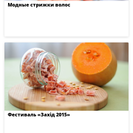
Модные стрижки волос
Фестиваль «Захід 2015»