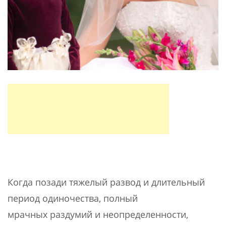
Когда позади тяжелый развод и длительный
период одиночества, полный
мрачных раздумий и неопределенности,