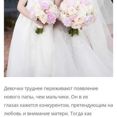
Девочки труднее переживают появление
нового папы, чем мальчики. Он в их
глазах кажется конкурентом, претендующим на
любовь и внимание матери. Тогда как