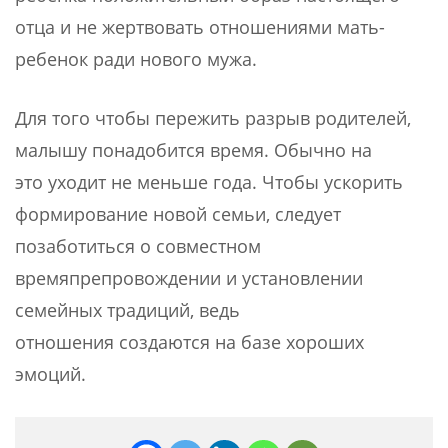
отца и не жертвовать отношениями мать-
ребенок ради нового мужа.
Для того чтобы пережить разрыв родителей,
малышу понадобится время. Обычно на
это уходит не меньше года. Чтобы ускорить
формирование новой семьи, следует
позаботиться о совместном
времяпрепровождении и установлении
семейных традиций, ведь
отношения создаются на базе хороших
эмоций.