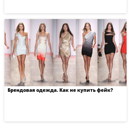
Брендовая одежда. Как не купить фейк?