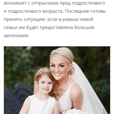
возникает с отпрысками пред подросткового
и подросткового возраста. Последние готовы
принять ситуацию, если в рамках новой
семьи им будет предоставлена большая
автономия.