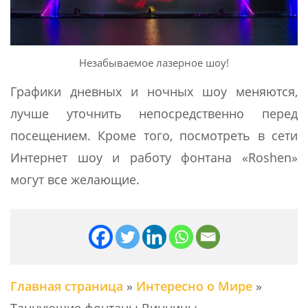
Незабываемое лазерное шоу!
Графики дневных и ночных шоу меняются,
лучше уточнить непосредственно перед
посещением. Кроме того, посмотреть в сети
Интернет шоу и работу фонтана «Roshen»
могут все желающие.
Главная страница
»
Интересно о Мире
»