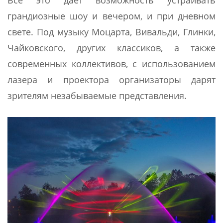
Все это дает возможность устраивать
грандиозные шоу и вечером, и при дневном
свете. Под музыку Моцарта, Вивальди, Глинки,
Чайковского, других классиков, а также
современных коллективов, с использованием
лазера и проектора организаторы дарят
зрителям незабываемые представления.