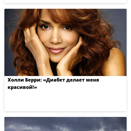
Холли Берри: «Диабет делает меня
красивой!»