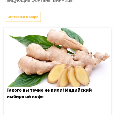
Танцующие фонтаны Винницы
Интересно о Мире
Такого вы точно не пили! Индийский
имбирный кофе