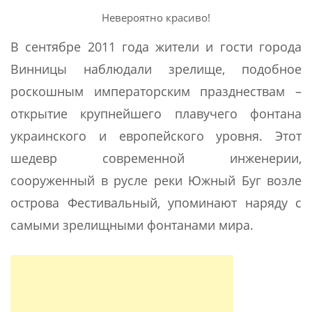
Невероятно красиво!
В сентябре 2011 года жители и гости города
Винницы наблюдали зрелище, подобное
роскошным императорским празднествам –
открытие крупнейшего плавучего фонтана
украинского и европейского уровня. Этот
шедевр современной инженерии,
сооруженный в русле реки Южный Буг возле
острова Фестивальный, упоминают наряду с
самыми зрелищными фонтанами мира.