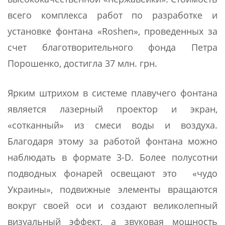
всего комплекса работ по разработке и
установке фонтана «Roshen», проведенных за
счет благотворительного фонда Петра
Порошенко, достигла 37 млн. грн.
Ярким штрихом в системе плавучего фонтана
является лазерный проектор и экран,
«сотканный» из смеси воды и воздуха.
Благодаря этому за работой фонтана можно
наблюдать в формате 3-D. Более полусотни
подводных фонарей освещают это «чудо
Украины», подвижные элементы вращаются
вокруг своей оси и создают великолепный
визуальный эффект, а звуковая мощность