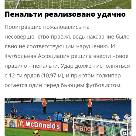
Пенальти реализовано удачно
Проигравшие пожаловались на
несовершенство правил, ведь наказание было
явно не соответствующим нарушению. И
Футбольная Ассоциация решила ввести новое
правило – пенальти. Удар должен исполняться
с 12-ти ярдов (10,97 м), и при этом голкипер
остается один перед бьющим футболистом.