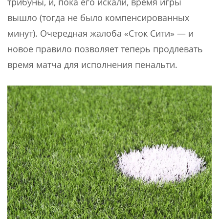
трибуны, и, пока его искали, время игры
вышло (тогда не было компенсированных
минут). Очередная жалоба «Сток Сити» — и
новое правило позволяет теперь продлевать
время матча для исполнения пенальти.