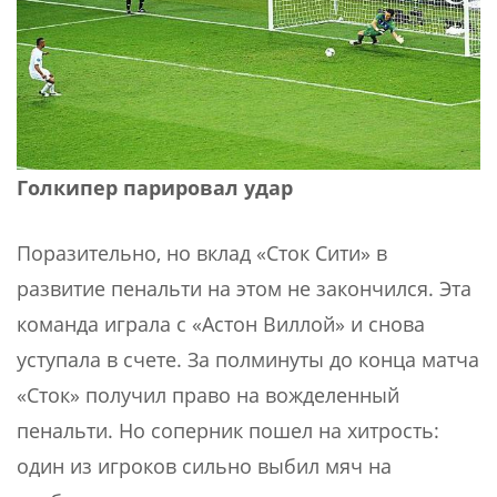
Голкипер парировал удар
Поразительно, но вклад «Сток Сити» в
развитие пенальти на этом не закончился. Эта
команда играла с «Астон Виллой» и снова
уступала в счете. За полминуты до конца матча
«Сток» получил право на вожделенный
пенальти. Но соперник пошел на хитрость:
один из игроков сильно выбил мяч на