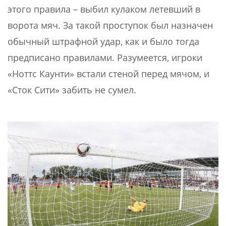
этого правила – выбил кулаком летевший в
ворота мяч. За такой проступок был назначен
обычный штрафной удар, как и было тогда
предписано правилами. Разумеется, игроки
«Ноттс Каунти» встали стеной перед мячом, и
«Сток Сити» забить не сумел.