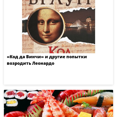
«Код да Винчи» и другие попытки
возродить Леонардо