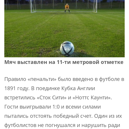
Мяч выставлен на 11-ти метровой отметке
Правило «пенальти» было введено в футболе в
1891 году. В поединке Кубка Англии
встретились «Сток Сити» и «Ноттс Каунти».
Гости выигрывали 1:0 и всеми силами
пытались отстоять победный счет. Один из их
футболистов не погнушался и нарушить ради