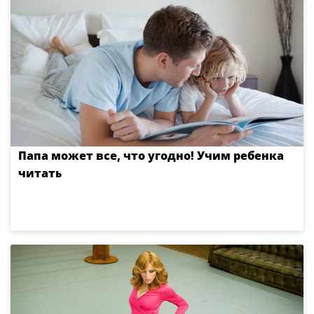
Папа может все, что угодно! Учим ребенка
читать