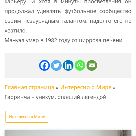
карьеру. И хотя в минуты просветления он
продолжал удивлять футбольное сообщество
своим незаурядным талантом, надолго его не
хватило.
Мануэл умер в 1982 году от цирроза печени.
Главная страница
»
Интересно о Мире
»
Гарринча – уникум, ставший легендой
Интересно о Мире