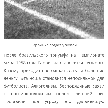
Гарринча подает угловой
После бразильского триумфа на Чемпионате
мира 1958 года Гарринча становится кумиром.
К нему приходит настоящая слава и большие
деньги. Эта ноша становится непосильной для
футболиста. Алкоголизм, беспорядчные связи
с противоположным полом, лишний вес
поставили под угрозу его дальнейшую