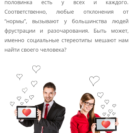
половинка есть у всех и каждого.
Соответственно, любые отклонения от
“нормы”, вызывают у большинства людей
фрустрации и разочарования. Быть может,
именно социальные стереотипы мешают нам
найти своего человека?