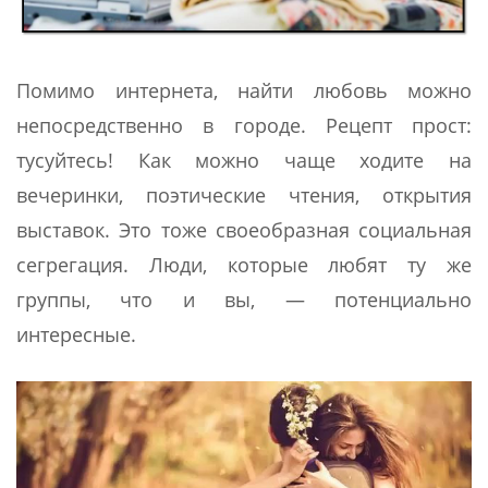
Помимо интернета, найти любовь можно
непосредственно в городе. Рецепт прост:
тусуйтесь! Как можно чаще ходите на
вечеринки, поэтические чтения, открытия
выставок. Это тоже своеобразная социальная
сегрегация. Люди, которые любят ту же
группы, что и вы, — потенциально
интересные.