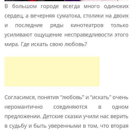
В большом городе всегда много одиноких
сердец, а вечерняя суматоха, столики на двоих
и последние ряды кинотеатров только
усиливают ощущение несправедливости этого
мира. Где искать свою любовь?
Согласимся, понятия “любовь” и “искать” очень
неромантично соединяются в одном
предложении. Детские сказки учили нас верить
в судьбу и быть уверенными в том, что вторая