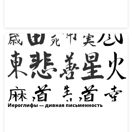
Иероглифы — дивная письменность