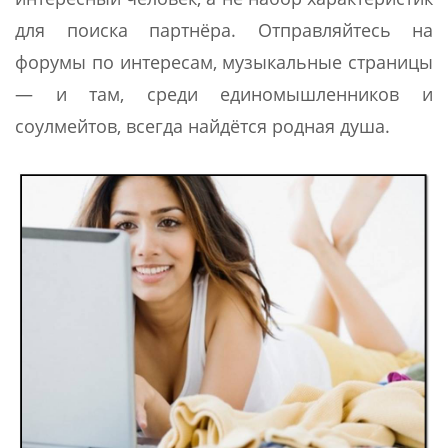
для поиска партнёра. Отправляйтесь на
форумы по интересам, музыкальные страницы
— и там, среди единомышленников и
соулмейтов, всегда найдётся родная душа.