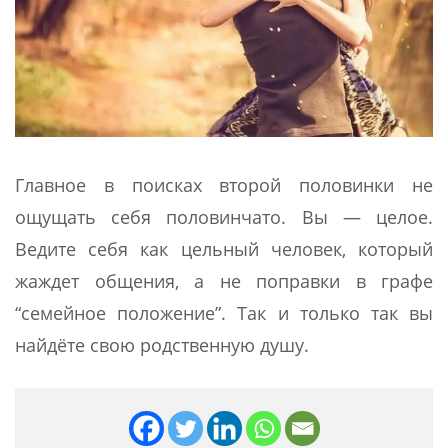
Главное в поисках второй половинки не
ощущать себя половинчато. Вы — целое.
Ведите себя как цельный человек, который
жаждет общения, а не поправки в графе
“семейное положение”. Так и только так вы
найдёте свою родственную душу.