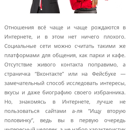
Отношения всё чаще и чаще рождаются в
Интернете, и в этом нет ничего плохого.
Социальные сети можно считать такими же
платформами для общения, как парки и кафе.
Отсутствие живого контакта поправимо, а
страничка “Вконтакте” или на Фейсбуке —
замечательный способ исследовать интересы,
вкусы и даже биографию своего избранника.
Но, знакомясь в Интернете, лучше не
пользоваться сайтами а-ля “Ищу вторую
половинку”, ведь вы в первую очередь
интересный человек, а не набор характеристик