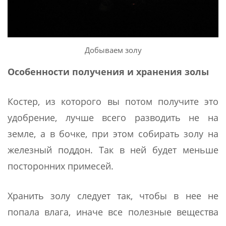
Добываем золу
Особенности получения и хранения золы
Костер, из которого вы потом получите это
удобрение, лучше всего разводить не на
земле, а в бочке, при этом собирать золу на
железный поддон. Так в ней будет меньше
посторонних примесей.
Хранить золу следует так, чтобы в нее не
попала влага, иначе все полезные вещества