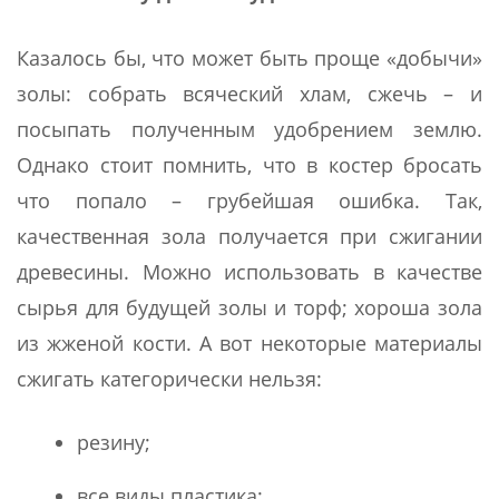
Казалось бы, что может быть проще «добычи»
золы: собрать всяческий хлам, сжечь – и
посыпать полученным удобрением землю.
Однако стоит помнить, что в костер бросать
что попало – грубейшая ошибка. Так,
качественная зола получается при сжигании
древесины. Можно использовать в качестве
сырья для будущей золы и торф; хороша зола
из жженой кости. А вот некоторые материалы
сжигать категорически нельзя:
резину;
все виды пластика;