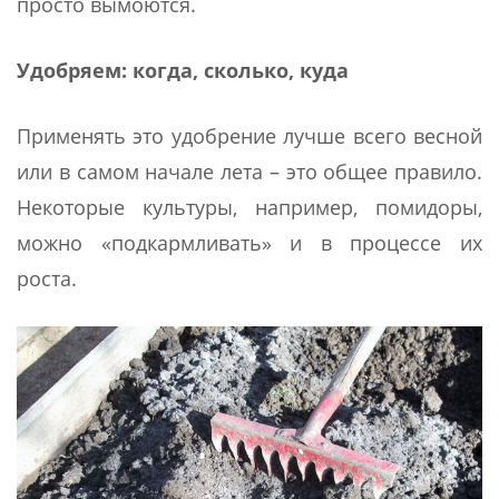
просто вымоются.
Удобряем: когда, сколько, куда
Применять это удобрение лучше всего весной
или в самом начале лета – это общее правило.
Некоторые культуры, например, помидоры,
можно «подкармливать» и в процессе их
роста.