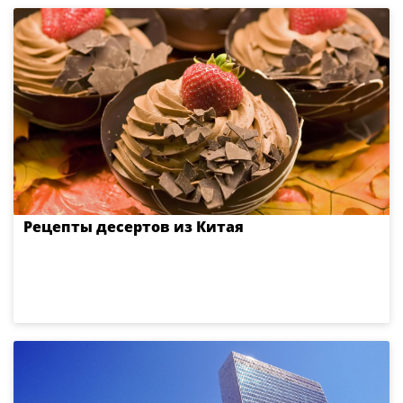
Рецепты десертов из Китая