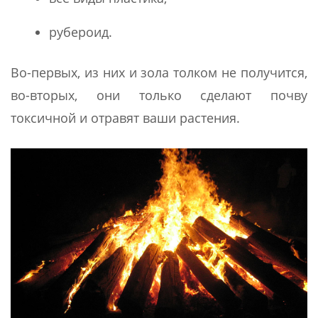
рубероид.
Во-первых, из них и зола толком не получится,
во-вторых, они только сделают почву
токсичной и отравят ваши растения.