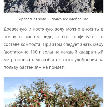
Древесная зола — полезное удобрение
Древесную и костяную золу можно вносить в
почву в чистом виде, а вот торфяную – в
составе компоста. При этом следует знать меру
(достаточно 100 г золы на каждый квадратный
метр почвы), ведь избыток этого удобрения на
пользу растениям не пойдет.