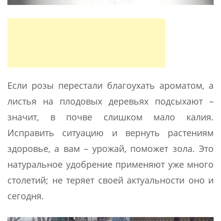
Если розы перестали благоухать ароматом, а
листья на плодовых деревьях подсыхают –
значит, в почве слишком мало калия.
Исправить ситуацию и вернуть растениям
здоровье, а вам – урожай, поможет зола. Это
натуральное удобрение применяют уже много
столетий; не теряет своей актуальности оно и
сегодня.