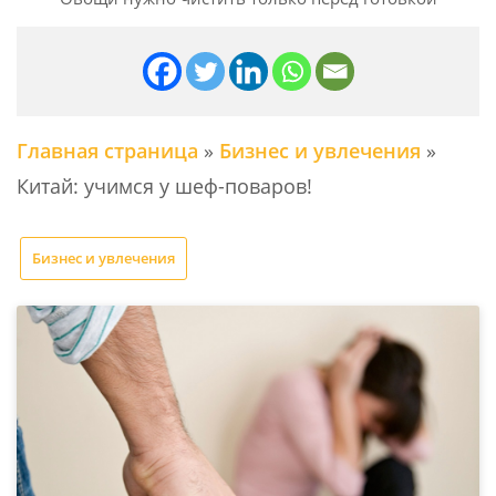
Главная страница
»
Бизнес и увлечения
»
Китай: учимся у шеф-поваров!
Бизнес и увлечения