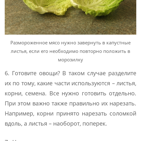
Размороженное мясо нужно завернуть в капустные
листья, если его необходимо повторно положить в
морозилку
6. Готовите овощи? В таком случае разделите
их по тому, какие части используются – листья,
корни, семена. Все нужно готовить отдельно.
При этом важно также правильно их нарезать.
Например, корни принято нарезать соломкой
вдоль, а листья – наоборот, поперек.