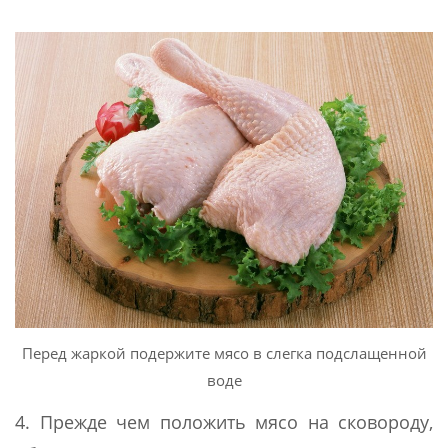
Перед жаркой подержите мясо в слегка подслащенной
воде
4. Прежде чем положить мясо на сковороду,