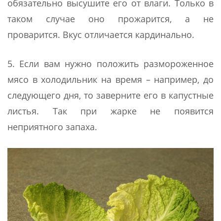
обязательно высушите его от влаги. Только в
таком случае оно прожарится, а не
проварится. Вкус отличается кардинально.
5. Если вам нужно положить размороженное
мясо в холодильник на время – например, до
следующего дня, то заверните его в капустные
листья. Так при жарке не появится
неприятного запаха.