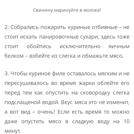
Свинину маринуйте в молоке!
2. Собрались пожарить куриные отбивные – не
стоит искать панировочные сухари, здесь тоже
стоит обойтись исключительно яичным
белком – взбейте из слегка и обмажьте мясо.
3. Чтобы куриное филе оставалось мягким и не
пересушивалось во время жарки облейте его
перед тем как опустить на сковородку слегка
подслащеной водой. Вкус мяса это не изменит,
а вот вид – очень! Если есть время то можно
даже опустить мясо в сладкую воду на 10
минут.