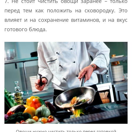
7. Не стоит чистить овощи заранее – только
перед тем как положить на сковородку. Это
влияет и на сохранение витаминов, и на вкус
готового блюда.
Овощи нужно чистить только перед готовкой