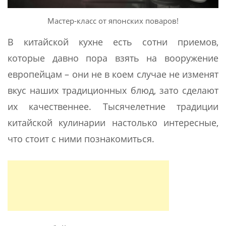
Мастер-класс от японских поваров!
В китайской кухне есть сотни приемов,
которые давно пора взять на вооружение
европейцам – они не в коем случае не изменят
вкус наших традиционных блюд, зато сделают
их качественнее. Тысячелетние традиции
китайской кулинарии настолько интересные,
что стоит с ними познакомиться.