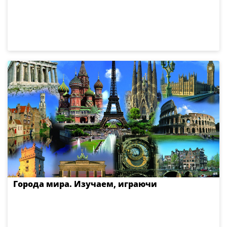
Города мира. Изучаем, играючи