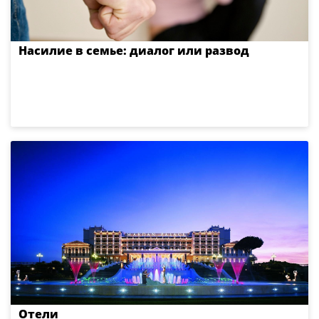
Насилие в семье: диалог или развод
Отели