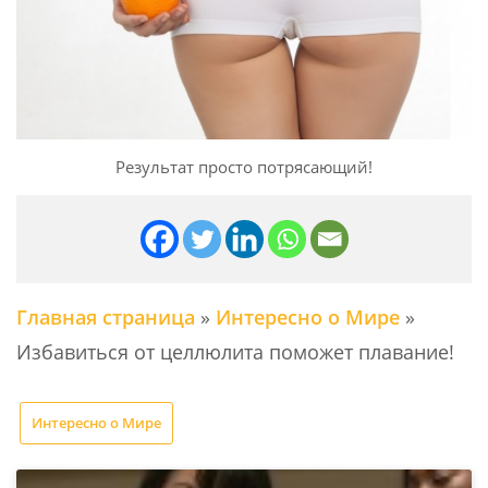
Результат просто потрясающий!
Главная страница
»
Интересно о Мире
»
Избавиться от целлюлита поможет плавание!
Интересно о Мире