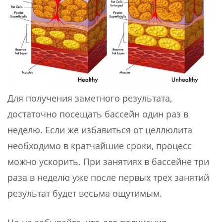
Для получения заметного результата,
достаточно посещать бассейн один раз в
неделю. Если же избавиться от целлюлита
необходимо в кратчайшие сроки, процесс
можно ускорить. При занятиях в бассейне три
раза в неделю уже после первых трех занятий
результат будет весьма ощутимым.