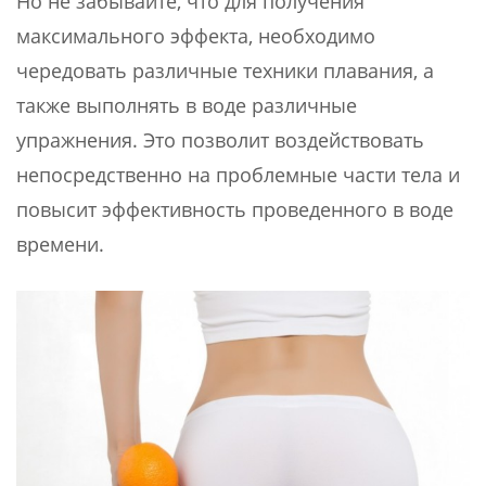
Но не забывайте, что для получения
максимального эффекта, необходимо
чередовать различные техники плавания, а
также выполнять в воде различные
упражнения. Это позволит воздействовать
непосредственно на проблемные части тела и
повысит эффективность проведенного в воде
времени.