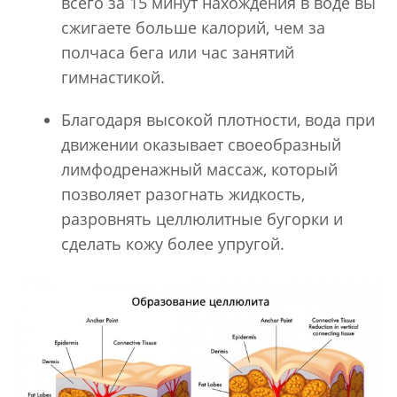
всего за 15 минут нахождения в воде вы
сжигаете больше калорий, чем за
полчаса бега или час занятий
гимнастикой.
Благодаря высокой плотности, вода при
движении оказывает своеобразный
лимфодренажный массаж, который
позволяет разогнать жидкость,
разровнять целлюлитные бугорки и
сделать кожу более упругой.