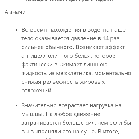
А значит:
Во время нахождения в воде, на наше
тело оказывается давление в 14 раз
сильнее обычного. Возникает эффект
антицеллюлитного белья, которое
фактически выжимает лишнюю
жидкость из межклетника, моментально
снижая рельефность жировых
отложений.
Значительно возрастает нагрузка на
мышцы. На любое движение
затрачивается больше сил, чем если бы
вы выполняли его на суше. В итоге,