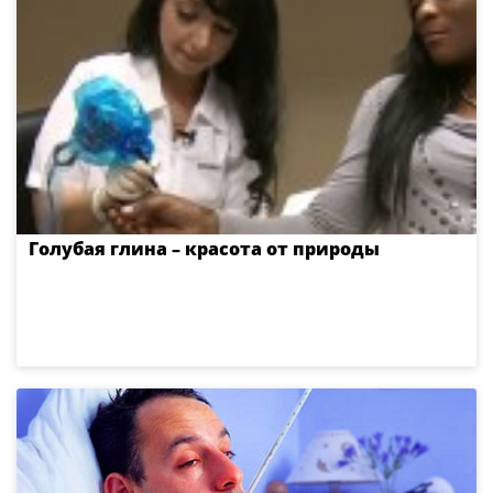
Голубая глина – красота от природы