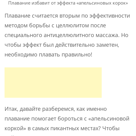
Плавание избавит от эффекта «апельсиновых корок»
Плавание считается вторым по эффективности
методом борьбы с целлюлитом после
специального антицеллюлитного массажа. Но
чтобы эффект был действительно заметен,
необходимо плавать правильно!
Итак, давайте разберемся, как именно
плавание помогает бороться с «апельсиновой
коркой» в самых пикантных местах? Чтобы