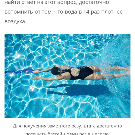
найти ответ на этот вопрос, достаточно
вспомнить от том, что вода в 14 раз плотнее
воздуха.
Для получения заметного результата достаточно
посещать бассейн один раз в неделю.