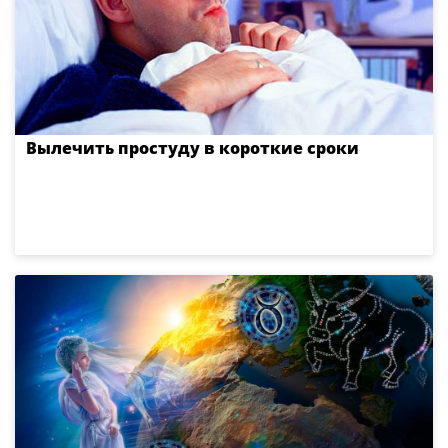
Вылечить простуду в короткие сроки