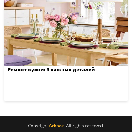
Ремонт кухни: 9 важных деталей
Copyright
Arbooz
. All rights reserved.