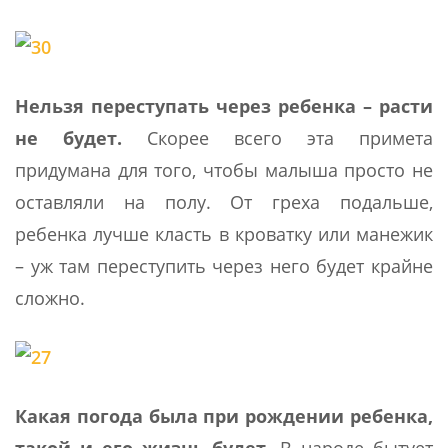
Нельзя переступать через ребенка – расти
не будет.
Скорее всего эта примета
придумана для того, чтобы малыша просто не
оставляли на полу. От греха подальше,
ребенка лучше класть в кроватку или манежик
– уж там переступить через него будет крайне
сложно.
Какая погода была при рождении ребенка,