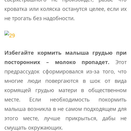
кроватка или коляска останутся целее, если их
не трогать без надобности.
Избегайте кормить малыша грудью при
посторонних – молоко пропадет.
Этот
предрассудок сформировался из-за того, что
многие люди повергаются в шок от вида
кормящей грудью матери в общественном
месте. Если необходимость покормить
малыша возникла в не самом подходящем для
этого месте, лучше прикрыться, дабы не
смущать окружающих.