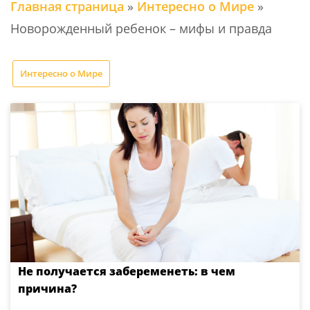
Главная страница
»
Интересно о Мире
»
Новорожденный ребенок – мифы и правда
Интересно о Мире
Не получается забеременеть: в чем
причина?