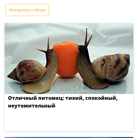
Интересно о Мире
Отличный питомец: тихий, спокойный,
неутомительный