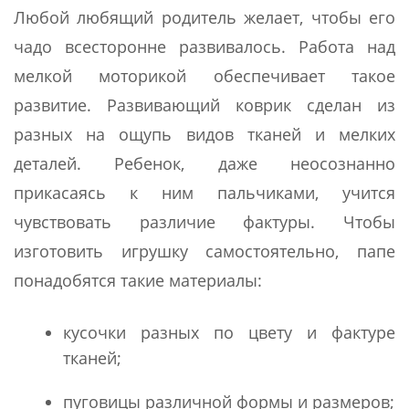
Любой любящий родитель желает, чтобы его
чадо всесторонне развивалось. Работа над
мелкой моторикой обеспечивает такое
развитие. Развивающий коврик сделан из
разных на ощупь видов тканей и мелких
деталей. Ребенок, даже неосознанно
прикасаясь к ним пальчиками, учится
чувствовать различие фактуры. Чтобы
изготовить игрушку самостоятельно, папе
понадобятся такие материалы:
кусочки разных по цвету и фактуре
тканей;
пуговицы различной формы и размеров;