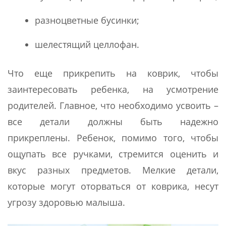
разноцветные бусинки;
шелестящий целлофан.
Что еще прикрепить на коврик, чтобы
заинтересовать ребенка, на усмотрение
родителей. Главное, что необходимо усвоить –
все детали должны быть надежно
прикреплены. Ребенок, помимо того, чтобы
ощупать все ручками, стремится оценить и
вкус разных предметов. Мелкие детали,
которые могут оторваться от коврика, несут
угрозу здоровью малыша.