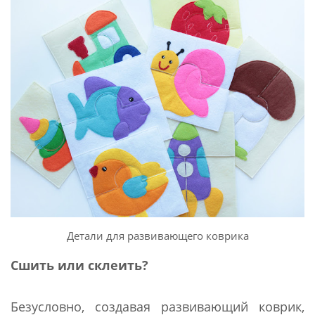
Детали для развивающего коврика
Сшить или склеить?
Безусловно, создавая развивающий коврик,