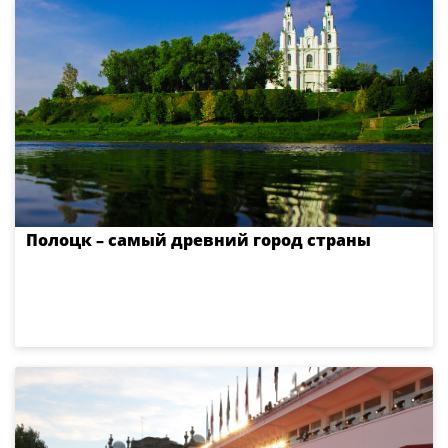
Полоцк – самый древний город страны