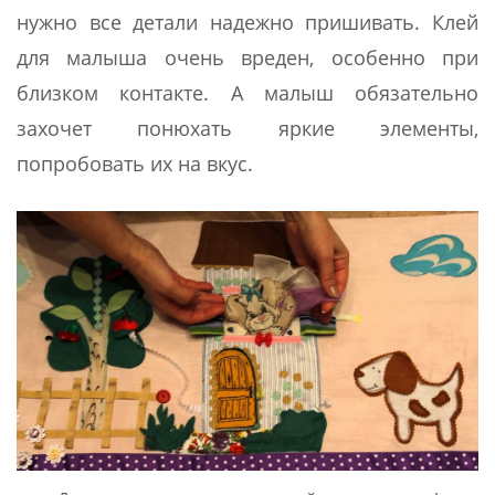
нужно все детали надежно пришивать. Клей
для малыша очень вреден, особенно при
близком контакте. А малыш обязательно
захочет понюхать яркие элементы,
попробовать их на вкус.