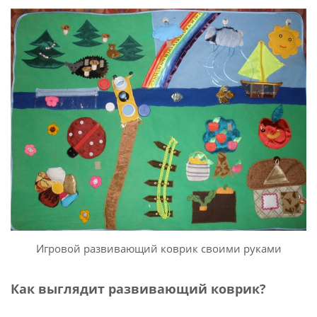
Игровой развивающий коврик своими руками
Как выглядит развивающий коврик?