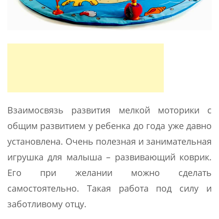
Взаимосвязь развития мелкой моторики с
общим развитием у ребенка до года уже давно
установлена. Очень полезная и занимательная
игрушка для малыша – развивающий коврик.
Его при желании можно сделать
самостоятельно. Такая работа под силу и
заботливому отцу.