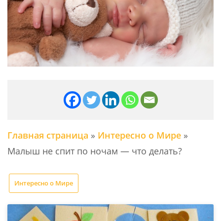
Главная страница
»
Интересно о Мире
»
Малыш не спит по ночам — что делать?
Интересно о Мире