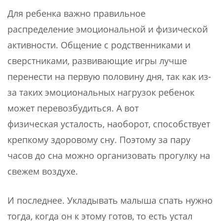
Для ребенка важно правильное
распределение эмоциональной и физической
активности. Общение с родственниками и
сверстниками, развивающие игры лучше
перенести на первую половину дня, так как из-
за таких эмоциональных нагрузок ребенок
может перевозбудиться. А вот
физическая усталость, наоборот, способствует
крепкому здоровому сну. Поэтому за пару
часов до сна можно организовать прогулку на
свежем воздухе.
И последнее. Укладывать малыша спать нужно
тогда, когда он к этому готов, то есть устал