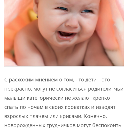
С расхожим мнением о том, что дети – это
прекрасно, могут не согласиться родители, чьи
малыши категорически не желают крепко
спать по ночам в своих кроватках и изводят
взрослых плачем или криками. Конечно,
новорожденных грудничков могут беспокоить