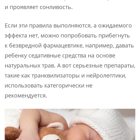
и проявляет сонливость.
Если эти правила выполняются, а ожидаемого
эффекта нет, можно попробовать прибегнуть
к безвредной фармацевтике, например, давать
ребенку седативные средства на основе
натуральных трав. А вот серьезные препараты,
такие как транквилизаторы и нейролептики,
использовать категорически не
рекомендуется.