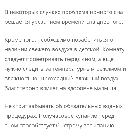
В некоторых случаях проблема ночного сна
решается урезанием времени сна дневного.
Кроме того, необходимо позаботиться о
наличии свежего воздуха в детской. Комнату
следует проветривать перед сном, а еще
нужно следить за температурным режимом и
влажностью. Прохладный влажный воздух
благотворно влияет на здоровье малыша.
Не стоит забывать об обязательных водных
процедурах. Получасовое купание перед
сном способствует быстрому засыпанию.