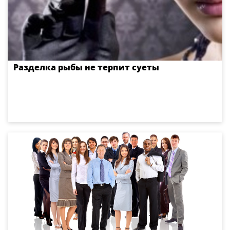
Разделка рыбы не терпит суеты