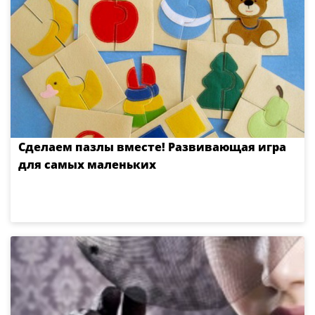
Сделаем пазлы вместе! Развивающая игра
для самых маленьких