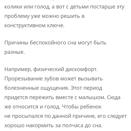
колики или голод, а вот с детьми постарше эту
проблему уже можно решить в
конструктивном ключе.
Причины беспокойного сна могут быть
разные.
Например, физический дискомфорт.
Прорезывание зубов может вызывать
болезненные ощущения. Этот период
придется пережить вместе с малышом. Сюда
же относится и голод. Чтобы ребенок
не просыпался по данной причине, его следует
хорошо накормить за полчаса до сна.