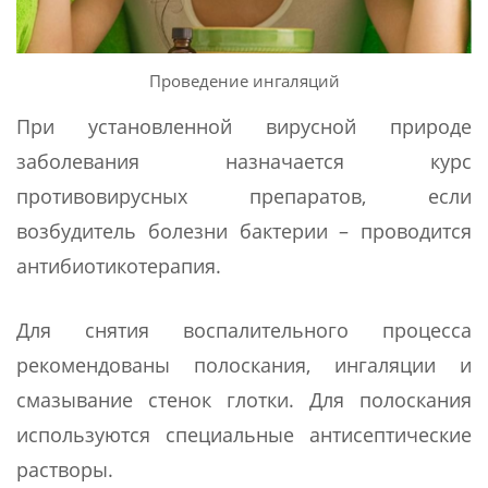
Проведение ингаляций
При установленной вирусной природе
заболевания назначается курс
противовирусных препаратов, если
возбудитель болезни бактерии – проводится
антибиотикотерапия.
Для снятия воспалительного процесса
рекомендованы полоскания, ингаляции и
смазывание стенок глотки. Для полоскания
используются специальные антисептические
растворы.