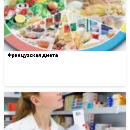
Французская диета