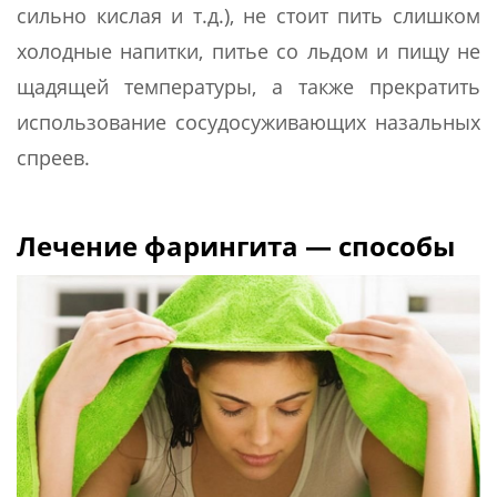
сильно кислая и т.д.), не стоит пить слишком
холодные напитки, питье со льдом и пищу не
щадящей температуры, а также прекратить
использование сосудосуживающих назальных
спреев.
Лечение фарингита — способы