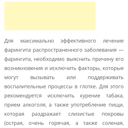
Для максимально эффективного лечение
фарингита распространенного заболевания —
фарингита, необходимо выяснить причину его
возникновения и исключить факторы, которые
могут вызывать или поддерживать
воспалительные процессы в глотке. Для этого
рекомендуется исключить курение табака,
прием алкоголя, а также употребление пищи,
которая раздражает слизистые покровы
(острая, очень горячая, а также соленая,