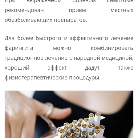
рекомендован прием местных
обезболивающих препаратов.
Для более быстрого и эффективного лечение
фарингита можно комбинировать
традиционное лечение с народной медициной,
хороший эффект дадут также
физиотерапевтические процедуры.