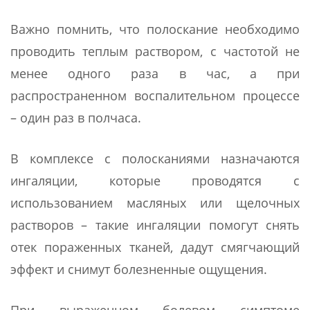
Важно помнить, что полоскание необходимо
проводить теплым раствором, с частотой не
менее одного раза в час, а при
распространенном воспалительном процессе
– один раз в полчаса.
В комплексе с полосканиями назначаются
ингаляции, которые проводятся с
использованием масляных или щелочных
растворов – такие ингаляции помогут снять
отек пораженных тканей, дадут смягчающий
эффект и снимут болезненные ощущения.
При выраженном болевом симптоме