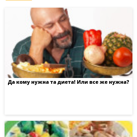
Да кому нужна та диета! Или все же нужна?