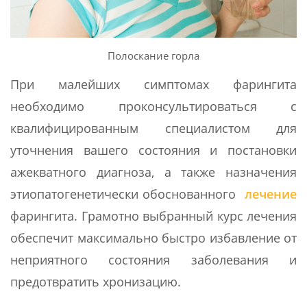
Полоскание горла
При малейших симптомах фарингита
необходимо проконсультироваться с
квалифицированным специалистом для
уточнения вашего состояния и постановки
ажекватного диагноза, а также назначения
этиопатогенетически обоснованного
лечение
фарингита. Грамотно выбранный курс лечения
обеспечит максимально быстро избавление от
неприятного состояния заболевания и
предотвратить хронизацию.