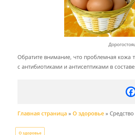
Дорогостоя
Обратите внимание, что проблемная кожа 
с антибиотиками и антисептиками в составе
Главная страница
»
О здоровье
»
Средство
О здоровье