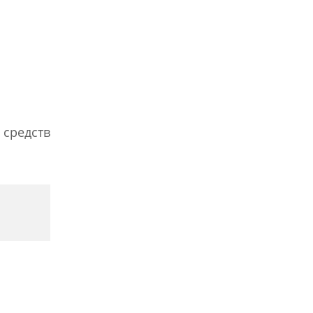
 средств