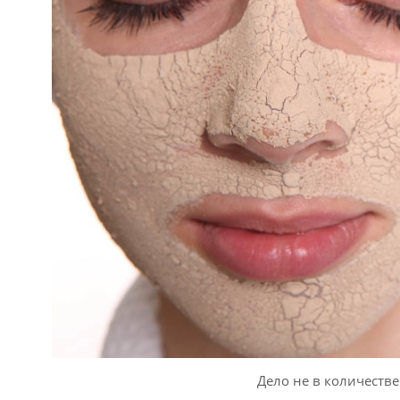
Дело не в количестве