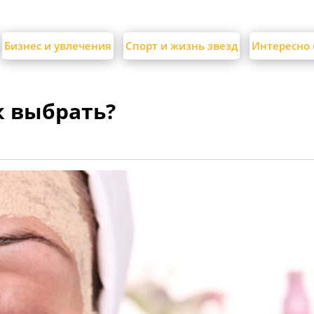
Бизнес и увлечения
Спорт и жизнь звезд
Интересно 
к выбрать?