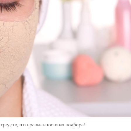
 средств, а в правильности их подбора!