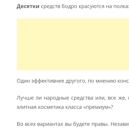
Десятки
средств бодро красуются на полка
Один эффективнее другого, по мнению конс
Лучше ли народные средства или, все же,
элитная косметика класса «премиум»?
Во всех вариантах вы будете правы. Незави