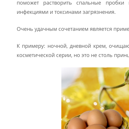
поможет растворить спальные пробки 
инфекциями и токсинами загрязнения.
Очень удачным сочетанием является приме
К примеру: ночной, дневной крем, очищаю
косметической серии, но это не столь прин