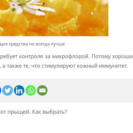
щие средства не всегда лучше
требует контроля за микрофлорой. Потому хороши
, а также те, что стимулируют кожный иммунитет.
 от прыщей. Как выбрать?