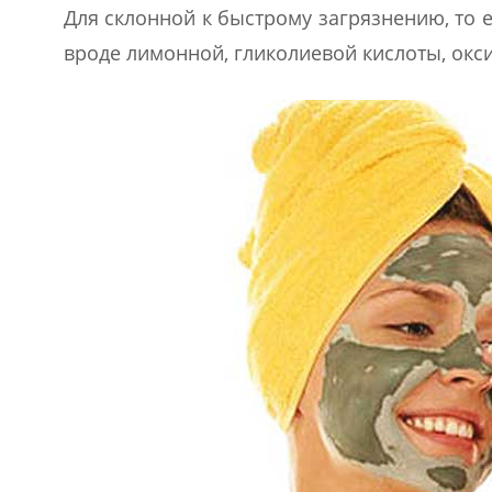
Для склонной к быстрому загрязнению, то
вроде лимонной, гликолиевой кислоты, окси