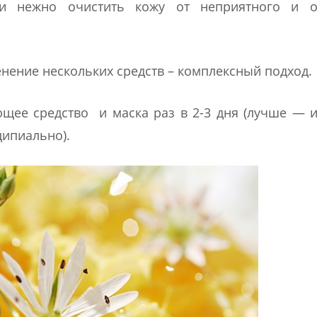
и нежно очистить кожу от неприятного и о
нение нескольких средств – комплексный подход.
щее средство и маска раз в 2-3 дня (лучше — 
ципиально).