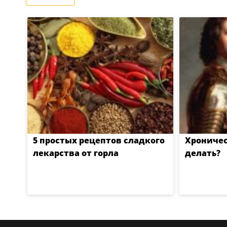
5 простых рецептов сладкого
Хроничес
лекарства от горла
делать?