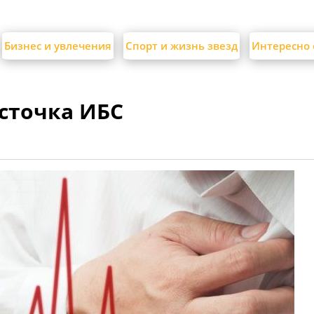
Бизнес и увлечения
Спорт и жизнь звезд
Интересно 
асточка ИБС