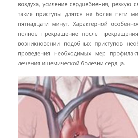
воздуха, усиление сердцебиения, резкую 
такие приступы длятся не более пяти ми
пятнадцати минут. Характерной особенно
полное прекращение после прекращения
возникновении подобных приступов нео
проведения необходимых мер профилакти
лечения ишемической болезни сердца.