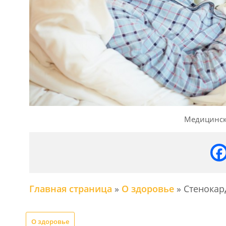
Медицинск
Главная страница
»
О здоровье
»
Стенокар
О здоровье