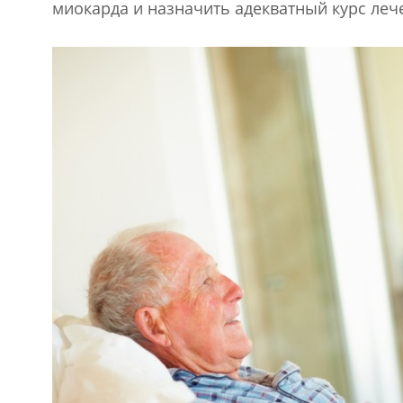
миокарда и назначить адекватный курс ле