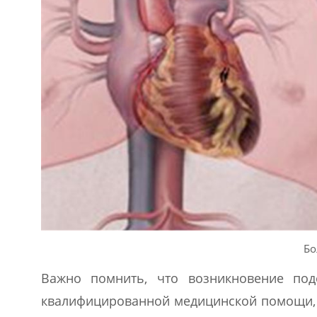
Бо
Важно помнить, что возникновение под
квалифицированной медицинской помощи, 