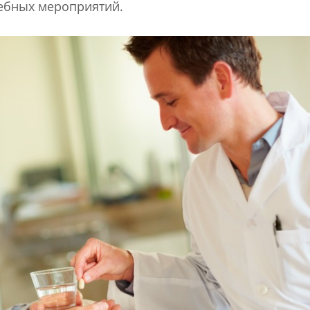
чебных мероприятий.