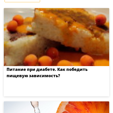
Питание при диабете. Как победить
пищевую зависимость?