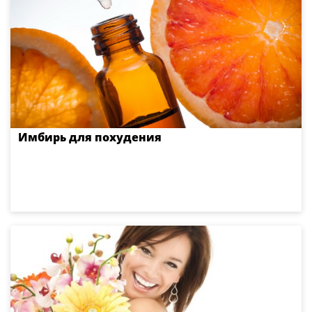
Имбирь для похудения