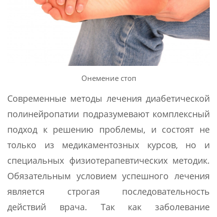
Онемение стоп
Современные методы лечения диабетической
полинейропатии подразумевают комплексный
подход к решению проблемы, и состоят не
только из медикаментозных курсов, но и
специальных физиотерапевтических методик.
Обязательным условием успешного лечения
является строгая последовательность
действий врача. Так как заболевание