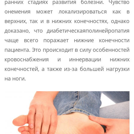
ранних стадиях развития болезни. Чувство
онемения может локализироваться как в
верхних, так и в нижних конечностях, однако
доказано, что диабетическаяполинейропатия
чаще всего поражает нижние конечности
пациента. Это происходит в силу особенностей
кровоснабжения и иннервации нижних
конечностей, а также из-за большей нагрузки
на ноги.