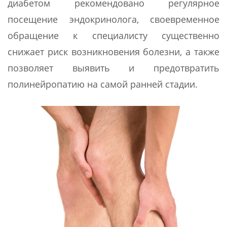
диабетом рекомендовано регулярное
посещение эндокринолога, своевременное
обращение к специалисту существенно
снижает риск возникновения болезни, а также
позволяет выявить и предотвратить
полинейропатию на самой ранней стадии.