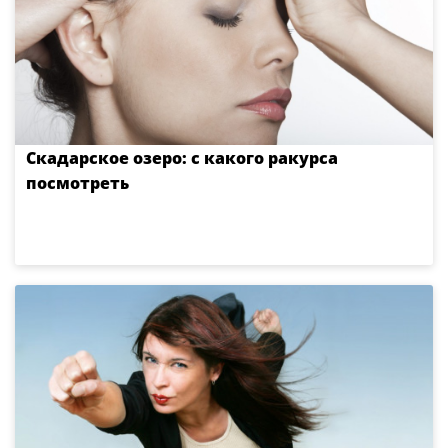
Скадарское озеро: с какого ракурса
посмотреть