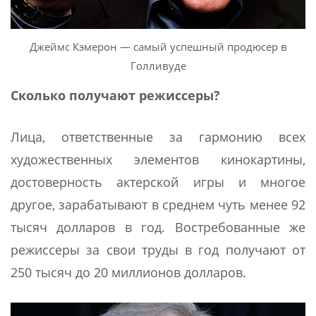
Джеймс Кэмерон — самый успешный продюсер в
Голливуде
Сколько получают режиссеры?
Лица, ответственные за гармонию всех
художественных элементов кинокартины,
достоверность актерской игры и многое
другое, зарабатывают в среднем чуть менее 92
тысяч долларов в год. Востребованные же
режиссеры за свои труды в год получают от
250 тысяч до 20 миллионов долларов.