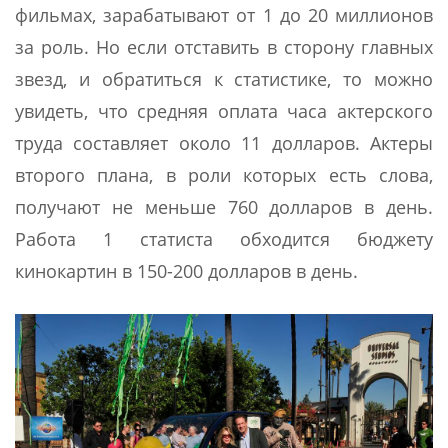
фильмах, зарабатывают от 1 до 20 миллионов
за роль. Но если отставить в сторону главных
звезд, и обратиться к статистике, то можно
увидеть, что средняя оплата часа актерского
труда составляет около 11 долларов. Актеры
второго плана, в роли которых есть слова,
получают не меньше 760 долларов в день.
Работа 1 статиста обходится бюджету
кинокартин в 150-200 долларов в день.