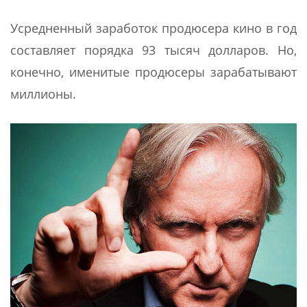
Усредненный заработок продюсера кино в год
составляет порядка 93 тысяч долларов. Но,
конечно, именитые продюсеры зарабатывают
миллионы.