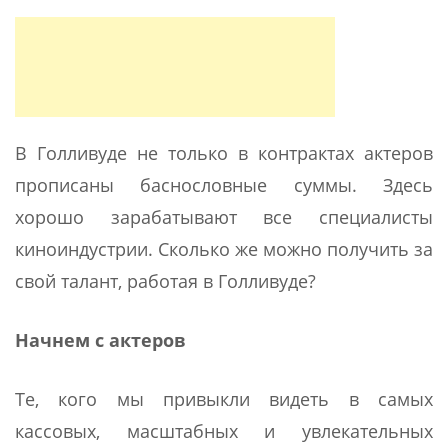
В Голливуде не только в контрактах актеров
прописаны баснословные суммы. Здесь
хорошо зарабатывают все специалисты
киноиндустрии. Сколько же можно получить за
свой талант, работая в Голливуде?
Начнем с актеров
Те, кого мы привыкли видеть в самых
кассовых, масштабных и увлекательных