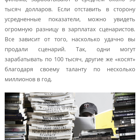
тысяч долларов. Если отставить в сторону
усредненные показатели, можно увидеть
огромную разницу в зарплатах сценаристов.
Все зависит от того, насколько удачно вы
продали сценарий. Так, одни могут
зарабатывать по 100 тысяч, другие же «косят»
благодаря своему таланту по несколько
миллионов в год.