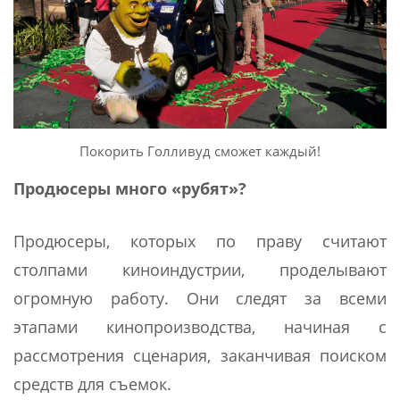
Покорить Голливуд сможет каждый!
Продюсеры много «рубят»?
Продюсеры, которых по праву считают
столпами киноиндустрии, проделывают
огромную работу. Они следят за всеми
этапами кинопроизводства, начиная с
рассмотрения сценария, заканчивая поиском
средств для съемок.