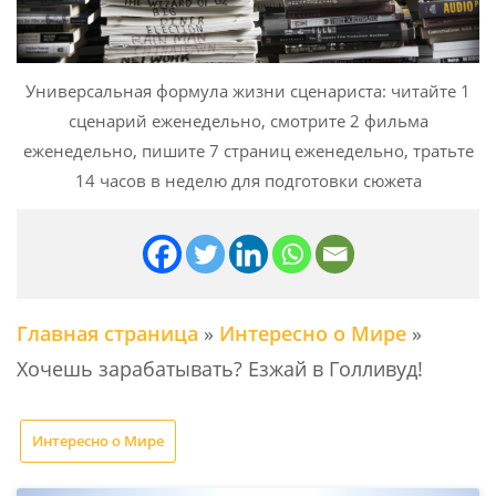
Универсальная формула жизни сценариста: читайте 1
сценарий еженедельно, смотрите 2 фильма
еженедельно, пишите 7 страниц еженедельно, тратьте
14 часов в неделю для подготовки сюжета
Главная страница
»
Интересно о Мире
»
Хочешь зарабатывать? Езжай в Голливуд!
Интересно о Мире