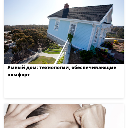
Умный дом: технологии, обеспечивающие
комфорт