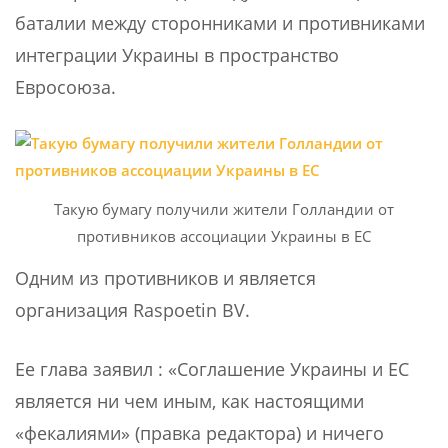
баталии между сторонниками и противниками
интеграции Украины в пространство
Евросоюза.
Такую бумагу получили жители Голландии от
противников ассоциации Украины в ЕС
Одним из противников и является
организация Raspoetin BV.
Ее глава заявил : «Соглашение Украины и ЕС
является ни чем иным, как настоящими
«фекалиями» (правка редактора) и ничего