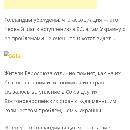
Голландцы убеждены, что ассоциация — это
первый шаг к вступлению в ЕС, а там Украину с
ее проблемами не очень то и хотят видеть.
Жители Евросоюза отлично помнят, как на их
благосостоянии и экономиках их стран
сказалось вступление в Союз других
Востоноевропейских стран с куда меньшим
количеством проблем, чем у Украины.
И теперь в Голландии ведутся настоящие