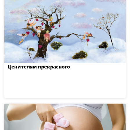
Ценителям прекрасного