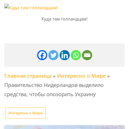
Куда там голландцам!
Главная страница
»
Интересно о Мире
»
Правительство Нидерландов выделило
средства, чтобы опозорить Украину
Интересно о Мире