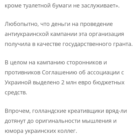
кроме туалетной бумаги не заслуживает».
Любопытно, что деньги на проведение
антиукраинской кампании эта организация
получила в качестве государственного гранта.
В целом на кампанию сторонников и
противников Соглашению об ассоциации с
Украиной выделено 2 млн евро бюджетных
средств.
Впрочем, голландские креативщики вряд-ли
дотянут до оригинальности мышления и
юмора украинских коллег.