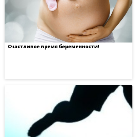
Счастливое время беременности!