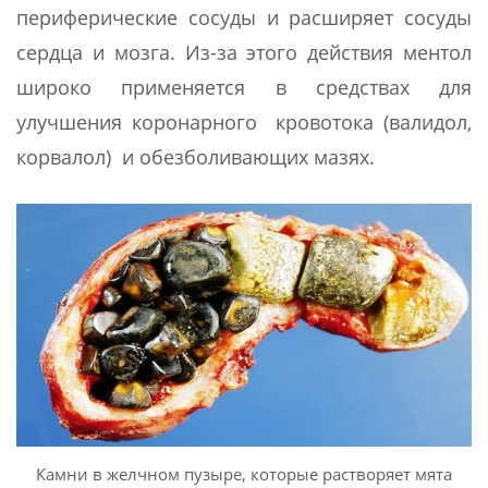
периферические сосуды и расширяет сосуды
сердца и мозга. Из-за этого действия ментол
широко применяется в средствах для
улучшения коронарного кровотока (валидол,
корвалол) и обезболивающих мазях.
Камни в желчном пузыре, которые растворяет мята