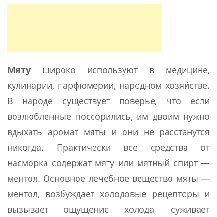
Мяту
широко используют в медицине,
кулинарии, парфюмерии, народном хозяйстве.
В народе существует поверье, что если
возлюбленные поссорились, им двоим нужно
вдыхать аромат мяты и они не расстанутся
никогда. Практически все средства от
насморка содержат мяту или мятный спирт —
ментол. Основное лечебное вещество мяты —
ментол, возбуждает холодовые рецепторы и
вызывает ощущение холода, суживает