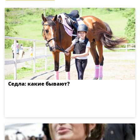
Седла: какие бывают?