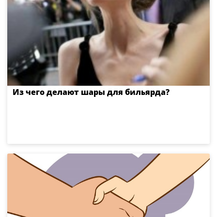
Из чего делают шары для бильярда?