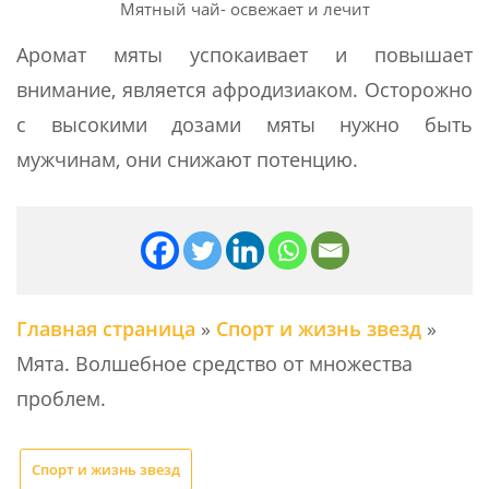
Мятный чай- освежает и лечит
Аромат мяты успокаивает и повышает
внимание, является афродизиаком. Осторожно
с высокими дозами мяты нужно быть
мужчинам, они снижают потенцию.
Главная страница
»
Спорт и жизнь звезд
»
Мята. Волшебное средство от множества
проблем.
Спорт и жизнь звезд