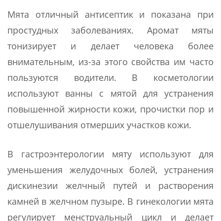
Мята отличный антисептик и показана при
простудных заболеваниях. Аромат мяты
тонизирует и делает человека более
внимательным, из-за этого свойства им часто
пользуются водители. В косметологии
используют ванны с мятой для устранения
повышенной жирности кожи, прочистки пор и
отшелушивания отмерших участков кожи.
В гастроэнтерологии мяту используют для
уменьшения желудочных болей, устранения
дискинезии желчный путей и растворения
камней в желчном пузыре. В гинекологии мята
регулирует менструальный цикл и делает