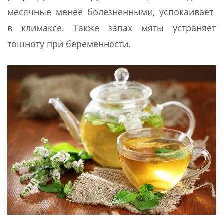
месячные менее болезненными, успокаивает
в климаксе. Также запах мяты устраняет
тошноту при беременности.