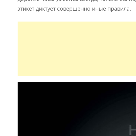
этикет диктует совершенно иные правила.